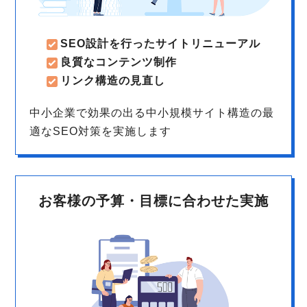
SEO設計を行ったサイトリニューアル
良質なコンテンツ制作
リンク構造の見直し
中小企業で効果の出る中小規模サイト構造の最
適なSEO対策を実施します
お客様の予算・目標に合わせた実施