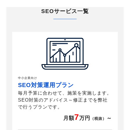
SEOサービス一覧
中小企業向け
SEO対策運用プラン
毎月予算に合わせて、施策を実施します。
SEO対策のアドバイス～修正までを弊社
で行うプランです。
7
月額
万円
～
（税抜）