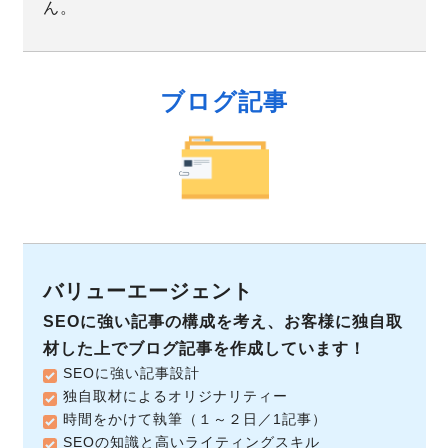
ん。
ブログ記事
SEOに強い記事の構成を考え、お客様に独自取
材した上でブログ記事を作成しています！
SEOに強い記事設計
独自取材によるオリジナリティー
時間をかけて執筆（１～２日／1記事）
SEOの知識と高いライティングスキル