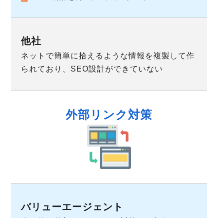
ネットで簡単に拾えるような情報を複製して作
られており、SEO設計ができていない
外部リンク対策