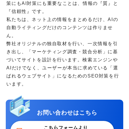
策にもAI対策にも重要なことは、情報の『質』と
『信頼性』です。
私たちは、ネット上の情報をまとめるだけ、AIの
自動ライティングだけのコンテンツは作りませ
ん。
弊社オリジナルの独自取材を行い、一次情報を引
き出し、「マーケティング調査・競合分析」に基
づいてサイトを設計を行います。検索エンジンや
AIだけでなく、ユーザーが本当に求めている「選
ばれるウェブサイト」になるためのSEO対策を行
います。
お問い合わせはこちら
こちらフォームより