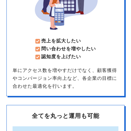
売上を拡大したい
問い合わせを増やしたい
認知度を上げたい
単にアクセス数を増やすだけでなく、顧客獲得
やコンバージョン率向上など、各企業の目標に
合わせた最適化を行います。
全てを丸っと運用も可能