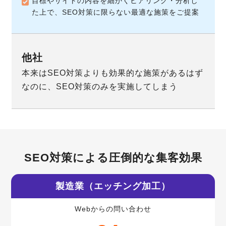
目標やサイトの内容を細かくヒアリング・分析し
た上で、SEO対策に限らない最適な施策をご提案
本来はSEO対策よりも効果的な施策があるはず
なのに、SEO対策のみを実施してしまう
SEO対策による圧倒的な集客効果
製造業（エッチング加工）
Webからの問い合わせ