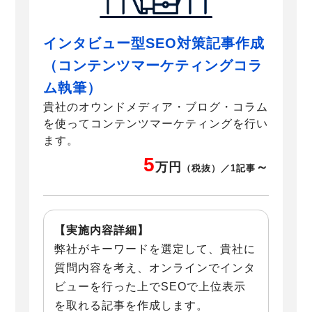
インタビュー型SEO対策記事作成
（コンテンツマーケティングコラ
ム執筆）
貴社のオウンドメディア・ブログ・コラム
を使ってコンテンツマーケティングを行い
ます。
5
万円
～
（税抜）／1記事
【実施内容詳細】
弊社がキーワードを選定して、貴社に
質問内容を考え、オンラインでインタ
ビューを行った上でSEOで上位表示
を取れる記事を作成します。