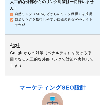
人工的な外部からのリンク対策は一切行いませ
ん！
自然リンク（SNSなどからのリンク獲得）を推奨
自然リンクを獲得しやすい価値のあるWebサイト
を作成
Googleからの対策（ペナルティ）を受ける原
因となる人工的な外部リンクで対策を実施して
しまう
マーケティングSEO設計