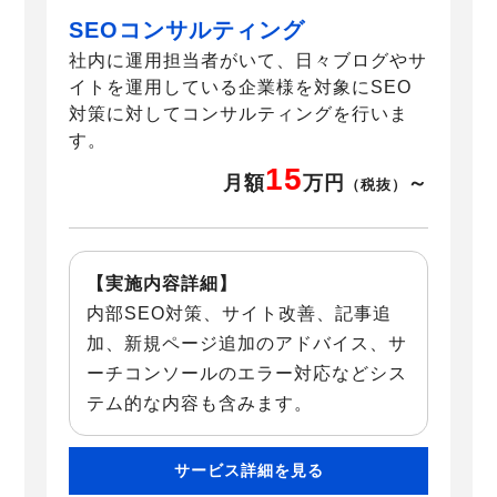
SEOコンサルティング
社内に運用担当者がいて、日々ブログやサ
イトを運用している企業様を対象にSEO
対策に対してコンサルティングを行いま
す。
15
月額
万円
～
（税抜）
【実施内容詳細】
内部SEO対策、サイト改善、記事追
加、新規ページ追加のアドバイス、サ
ーチコンソールのエラー対応などシス
テム的な内容も含みます。
サービス詳細を見る