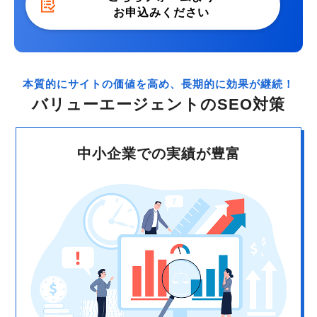
お申込みください
本質的にサイトの価値を高め、長期的に効果が継続！
バリューエージェントのSEO対策
中小企業での実績が豊富