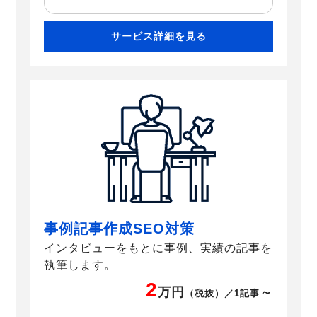
サービス詳細を見る
事例記事作成SEO対策
インタビューをもとに事例、実績の記事を
執筆します。
2
万円
～
（税抜）／1記事