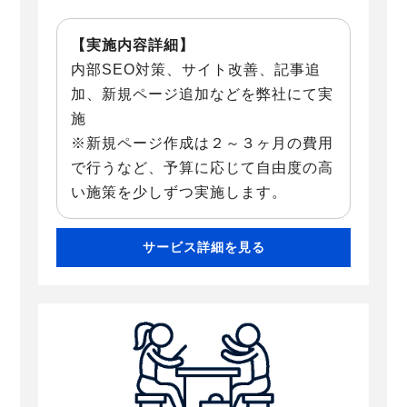
【実施内容詳細】
内部SEO対策、サイト改善、記事追
加、新規ページ追加などを弊社にて実
施
※新規ページ作成は２～３ヶ月の費用
で行うなど、予算に応じて自由度の高
い施策を少しずつ実施します。
サービス詳細を見る