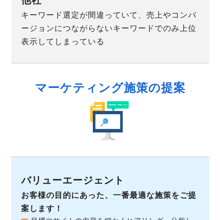
キーワード選定が間違っていて、売上やコンバ
ージョンにつながらないキーワードでのみ上位
表示してしまっている
マーケティング施策の提案
お客様の目的にあった、一番最適な施策をご提
案します！