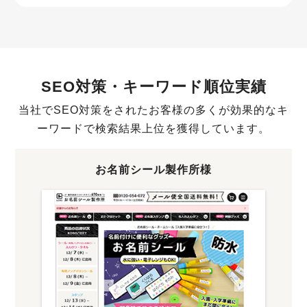
SEO対策・キーワード順位実績
当社でSEO対策をされたお客様の多くが効果的なキ
ーワードで検索結果上位を獲得しています。
お名前シール製作所様