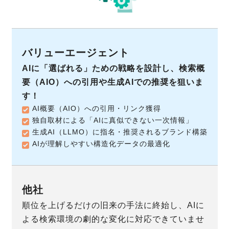
AIに「選ばれる」ための戦略を設計し、検索概
要（AIO）への引用や生成AIでの推奨を狙いま
す！
AI概要（AIO）への引用・リンク獲得
独自取材による「AIに真似できない一次情報」
生成AI（LLMO）に指名・推奨されるブランド構築
AIが理解しやすい構造化データの最適化
順位を上げるだけの旧来の手法に終始し、AIに
よる検索環境の劇的な変化に対応できていませ