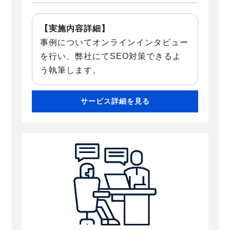
【実施内容詳細】
事例についてオンラインインタビュー
を行い、弊社にてSEO対策できるよ
う執筆します。
サービス詳細を見る