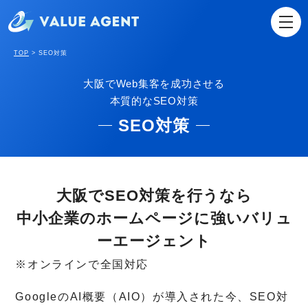
TOP
>
SEO対策
大阪でWeb集客を成功させる
本質的なSEO対策
SEO対策
大阪でSEO対策を行うなら
中小企業のホームページに強いバリュ
ーエージェント
※オンラインで全国対応
GoogleのAI概要（AIO）が導入された今、SEO対