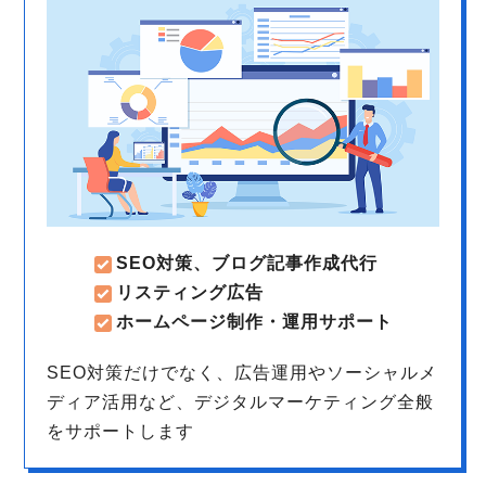
SEO対策、ブログ記事作成代行
リスティング広告
ホームページ制作・運用サポート
SEO対策だけでなく、広告運用やソーシャルメ
ディア活用など、デジタルマーケティング全般
をサポートします