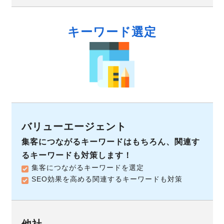
キーワード選定
集客につながるキーワードはもちろん、関連す
るキーワードも対策します！
集客につながるキーワードを選定
SEO効果を高める関連するキーワードも対策