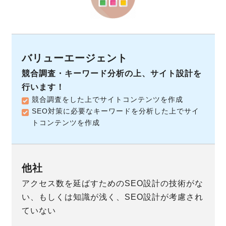
競合調査・キーワード分析の上、サイト設計を
行います！
競合調査をした上でサイトコンテンツを作成
SEO対策に必要なキーワードを分析した上でサイ
トコンテンツを作成
アクセス数を延ばすためのSEO設計の技術がな
い、もしくは知識が浅く、SEO設計が考慮され
ていない