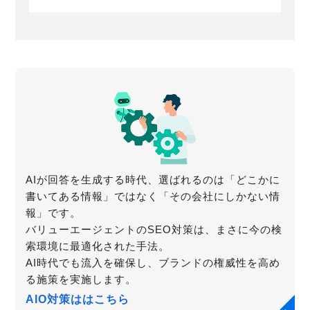
AIが回答を生成する時代、選ばれるのは「どこかに
書いてある情報」ではなく「その会社にしかない情
報」です。
バリューエージェントのSEO対策は、まさに今の検
索環境に最適化された手法。
AI時代でも流入を確保し、ブランドの権威性を高め
る施策を実施します。
AIO対策ははこちら