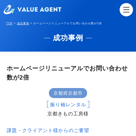
TOP
>
成功事例
>
ホームページリニューアルでお問い合わせ数が2倍
成功事例
ホームページリニューアルでお問い合わせ
数が2倍
京都府京都市
振り袖レンタル
京都きもの工房様
課題・クライアント様からのご要望