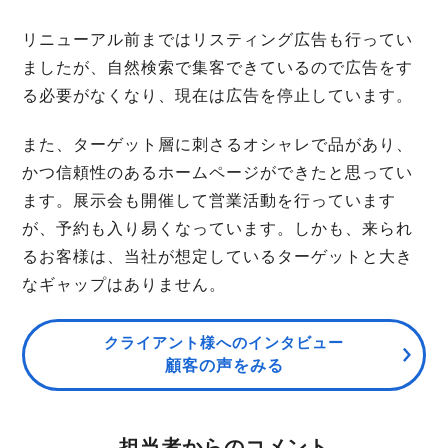
リニューアル前まではリスティング広告も行ってい
ましたが、自然検索で集客できているので広告をす
る必要がなくなり、現在は広告を停止しています。
また、ターゲット層に刺さるオシャレで品があり、
かつ信頼性のあるホームページができたと思ってい
ます。展示会も開催して営業活動を行っています
が、予約も入り易くなっています。しかも、来られ
るお客様は、当社が想定しているターゲットと大き
なギャップはありません。
クライアント様へのインタビュー
顧客の声をみる
担当者からのコメント