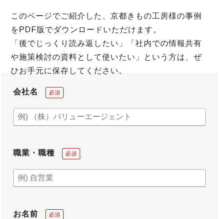
このページでご紹介した、京都きもの工房様の事例
をPDF版でダウンロードいただけます。
「後でじっくり読み返したい」「社内での情報共有
や施策検討の資料として使いたい」という方は、ぜ
ひお手元に保存してください。
会社名
必須
職業・職種
必須
お名前
必須