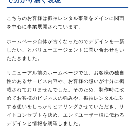
で分かり易く表現
こちらのお客様は振袖レンタル事業をメインに関西
を中心に事業展開されています。
ホームページ自体が古くなったのでデザインを一新
したい、とバリューエージェントに問い合わせをい
ただきました。
リニューアル前のホームページでは、お客様の独自
性のあるサービス内容や、お客様の想いが十分に掲
載されておりませんでした。そのため、制作時に改
めてお客様のビジネスの強みや、振袖レンタルに対
する想いをしっかりヒアリングさせていただき、サ
イトコンセプトを決め、エンドユーザー様に伝わる
デザインと情報を網羅しました。