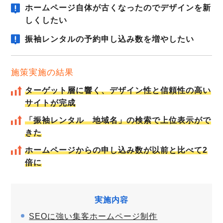
ホームページ自体が古くなったのでデザインを新
しくしたい
振袖レンタルの予約申し込み数を増やしたい
施策実施の結果
ターゲット層に響く、デザイン性と信頼性の高い
サイトが完成
「振袖レンタル 地域名」の検索で上位表示がで
きた
ホームページからの申し込み数が以前と比べて2
倍に
実施内容
SEOに強い集客ホームページ制作