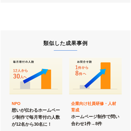
類似した成果事例
NPO
企業向け社員研修・人材
想いが伝わるホームペー
育成
ホームページ制作で問い
ジ制作で毎月寄付の人数
合わせ1件→8件
が12名から30名に！