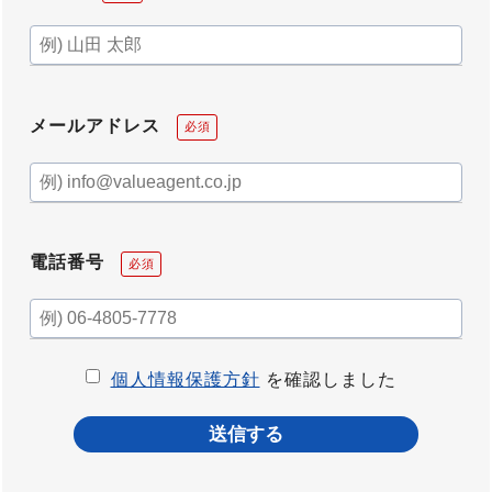
メールアドレス
必須
電話番号
必須
個人情報保護方針
を確認しました