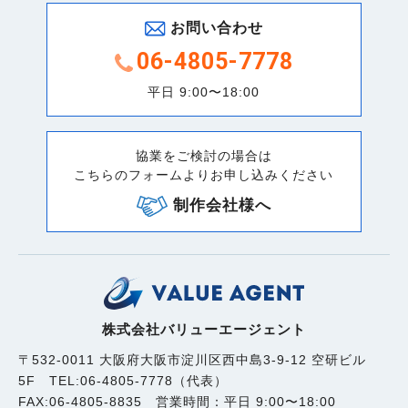
お問い合わせ
06-4805-7778
平日 9:00〜18:00
協業をご検討の場合は
こちらのフォームよりお申し込みください
制作会社様へ
株式会社バリューエージェント
〒532-0011 大阪府大阪市淀川区西中島3-9-12 空研ビル
5F TEL:06-4805-7778（代表）
FAX:06-4805-8835 営業時間：平日 9:00〜18:00