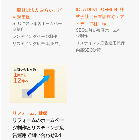
IDEA DEVELOPMENT株
一般財団法人 みらいこど
式会社（日本語呼称：ア
も財団様
SEOに強い集客ホームペー
イディア社）様
ジ制作
SEOに強い集客ホームペー
ジ制作
ランディングページ制作
リスティング広告運用代行
リスティング広告運用代行
内部SEO対策
リフォーム、建築
リフォームのホームペー
ジ制作とリスティング広
告運用で問い合わせ2.4