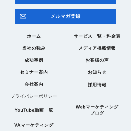
メルマガ登録
ホーム
サービス一覧・料金表
当社の強み
メディア掲載情報
成功事例
お客様の声
セミナー案内
お知らせ
会社案内
採用情報
プライバシーポリシー
Webマーケティング
YouTube動画一覧
ブログ
VAマーケティング