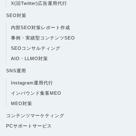
X(旧Twitter)広告運用代行
SEO対策
内部SEO対策レポート作成
事例・実績型コンテンツSEO
SEOコンサルティング
AIO・LLMO対策
SNS運用
Instagram運用代行
インバウンド集客MEO
MEO対策
コンテンツマーケティング
PCサポートサービス