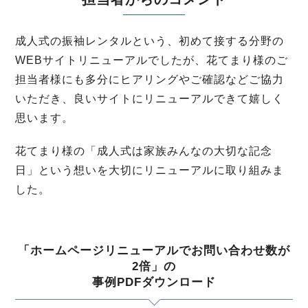
成人式の振袖レンタルという、初めて接する分野の
WEBサイトリニューアルでしたが、花てまり様のご
担当者様にも多分にヒアリングやご確認などご協力
いただき、良いサイトにリニューアルできて嬉しく
思います。
花てまり様の「成人式は家族みんなの大切な記念
日」という想いを大切にリニューアルに取り組みま
した。
「ホームページリニューアルでお問い合わせ数が
2倍」の
事例PDFダウンロード