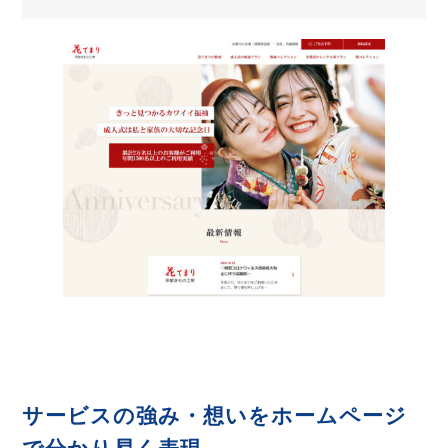
サービスの強み・想いをホームページ