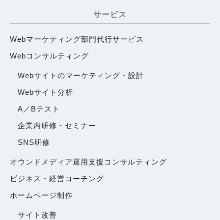
サービス
Webマーケティング部門代行サービス
Webコンサルティング
Webサイトのマーケティング・設計
Webサイト分析
A／Bテスト
企業内研修・セミナー
SNS研修
オウンドメディア運用支援コンサルティング
ビジネス・経営コーチング
ホームページ制作
サイト改善