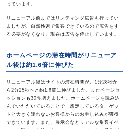
っています。
リニューアル前まではリスティング広告も行ってい
ましたが、自然検索で集客できているので広告をす
る必要がなくなり、現在は広告を停止しています。
ホームページの滞在時間がリニューア
ル後は約1.6倍に伸びた
リニューアル後はサイトの滞在時間が、1分28秒か
ら2分25秒へと約1.6倍に伸びました。またページセ
ッションも30％増えました。ホームページを読み込
んでいただいていることで、想定しているターゲッ
トと大きく違わないお客様からのお申し込みが獲得
できています。また、展示会などリアルな集客イベ