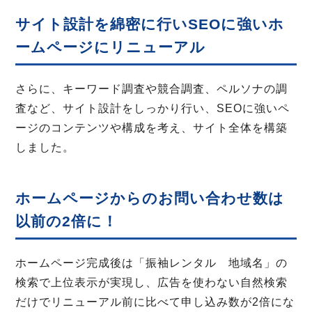
サイト設計を綿密に行いSEOに強いホ
ームページにリニューアル
さらに、キーワード調査や競合調査、ペルソナの調
査など、サイト設計をしっかり行い、SEOに強いペ
ージのコンテンツや構成を考え、サイト全体を構築
しました。
ホームページからのお問い合わせ数は
以前の2倍に！
ホームページ完成後は「振袖レンタル 地域名」の
検索で上位表示が実現し、広告を使わない自然検索
だけでリニューアル前に比べて申し込み数が2倍にな