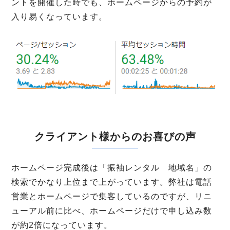
ントを開催した時でも、ホームページからの予約が
入り易くなっています。
クライアント様からのお喜びの声
ホームページ完成後は「振袖レンタル 地域名」の
検索でかなり上位まで上がっています。弊社は電話
営業とホームページで集客しているのですが、リニ
ューアル前に比べ、ホームページだけで申し込み数
が約2倍になっています。