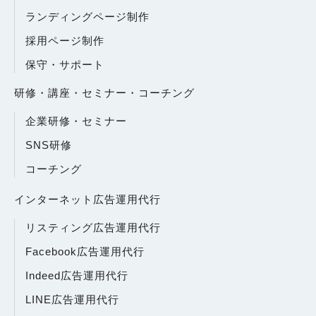
ランディングページ制作
採用ページ制作
保守・サポート
研修・講座・セミナー・コーチング
企業研修・セミナー
SNS研修
コーチング
インターネット広告運用代行
リスティング広告運用代行
Facebook広告運用代行
Indeed広告運用代行
LINE広告運用代行