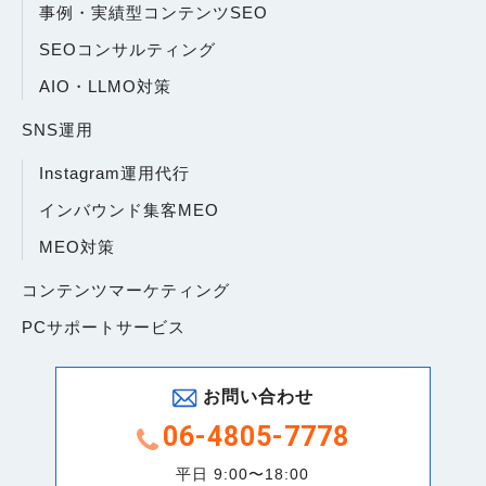
事例・実績型コンテンツSEO
SEOコンサルティング
AIO・LLMO対策
SNS運用
Instagram運用代行
インバウンド集客MEO
MEO対策
コンテンツマーケティング
PCサポートサービス
お問い合わせ
06-4805-7778
平日 9:00〜18:00