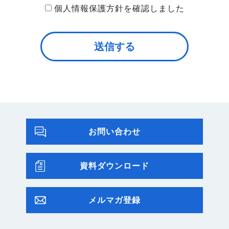
個人情報保護方針を確認しました
お問い合わせ
資料ダウンロード
メルマガ登録