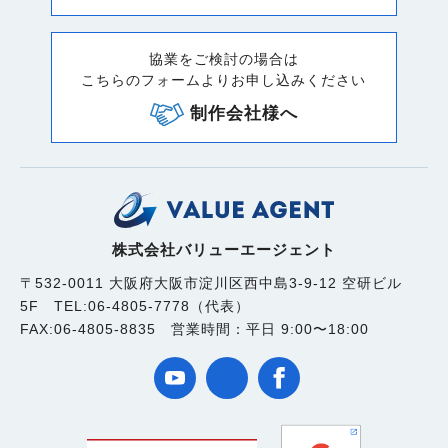
協業をご検討の場合は
こちらのフォームよりお申し込みください
制作会社様へ
株式会社バリューエージェント
〒532-0011 大阪府大阪市淀川区西中島3-9-12 空研ビル
5F TEL:06-4805-7778（代表）
FAX:06-4805-8835 営業時間：平日 9:00〜18:00