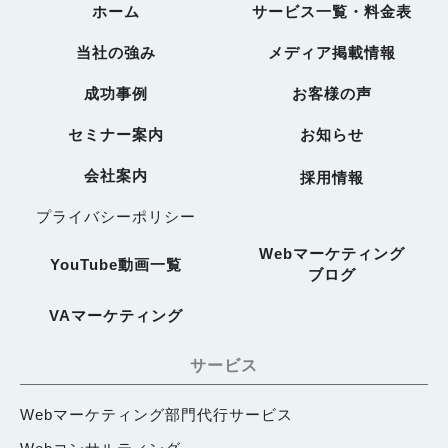
ホーム
サービス一覧・料金表
当社の強み
メディア掲載情報
成功事例
お客様の声
セミナー案内
お知らせ
会社案内
採用情報
プライバシーポリシー
Webマーケティング
YouTube動画一覧
ブログ
VAマーケティング
サービス
Webマーケティング部門代行サービス