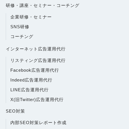
研修・講座・セミナー・コーチング
企業研修・セミナー
SNS研修
コーチング
インターネット広告運用代行
リスティング広告運用代行
Facebook広告運用代行
Indeed広告運用代行
LINE広告運用代行
X(旧Twitter)広告運用代行
SEO対策
内部SEO対策レポート作成