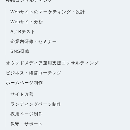
Webコンサルティング
Webサイトのマーケティング・設計
Webサイト分析
A／Bテスト
企業内研修・セミナー
SNS研修
オウンドメディア運用支援コンサルティング
ビジネス・経営コーチング
ホームページ制作
サイト改善
ランディングページ制作
採用ページ制作
保守・サポート