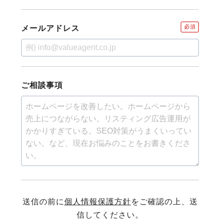
必須
メールアドレス
ご相談事項
送信の前に
個人情報保護方針
をご確認の上、送
信してください。