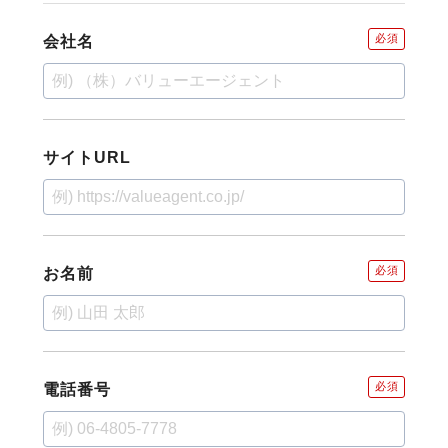
必須
会社名
サイトURL
必須
お名前
必須
電話番号