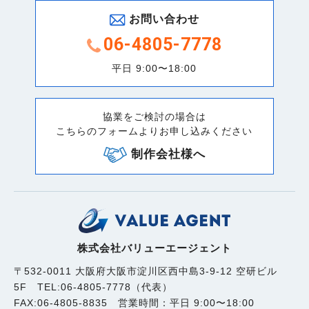
お問い合わせ
06-4805-7778
平日 9:00〜18:00
協業をご検討の場合は
こちらのフォームよりお申し込みください
制作会社様へ
株式会社バリューエージェント
〒532-0011 大阪府大阪市淀川区西中島3-9-12 空研ビル
5F TEL:06-4805-7778（代表）
FAX:06-4805-8835 営業時間：平日 9:00〜18:00