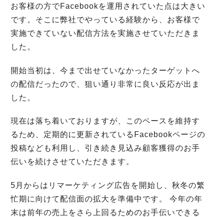
お客様の方でFacebookを運用されていた点は大きい
です。そこに弊社でやっている経験から、お客様で
実施できていない配信方法を実施させていただきま
した。
開始当初は、今まで出せていなかったターゲットへ
の配信だったので、狙い通り非常に良い反応が出ま
した。
現在は落ち着いておりますが、このペースを維持す
るため、定期的に更新されているFacebookページの
投稿なども利用し、引き続き見込み顧客獲得のお手
伝いを続けさせていただきます。
5月からはリマーケティング広告を開始し、秋冬の繁
忙期に向けて配信面の拡大を準備中です。 今年の年
末は前年の売上をさら上回るためのお手伝いできる