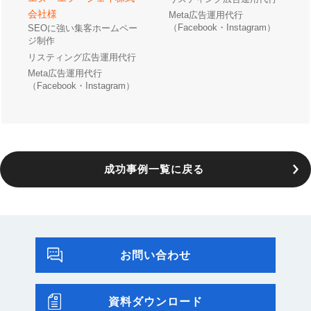
会社様
Meta広告運用代行
（Facebook・Instagram）
SEOに強い集客ホームペー
ジ制作
リスティング広告運用代行
Meta広告運用代行
（Facebook・Instagram）
成功事例一覧に戻る
お問い合わせ
資料ダウンロード