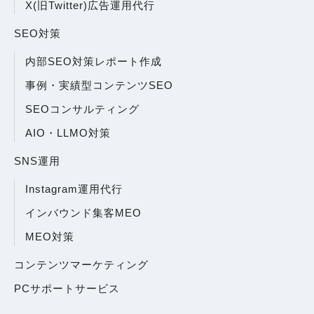
X(旧Twitter)広告運用代行
SEO対策
内部SEO対策レポート作成
事例・実績型コンテンツSEO
SEOコンサルティング
AIO・LLMO対策
SNS運用
Instagram運用代行
インバウンド集客MEO
MEO対策
コンテンツマーケティング
PCサポートサービス