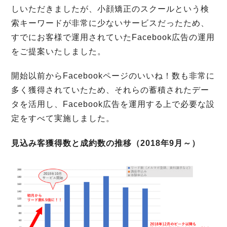
しいただきましたが、小顔矯正のスクールという検
索キーワードが非常に少ないサービスだったため、
すでにお客様で運用されていたFacebook広告の運用
をご提案いたしました。
開始以前からFacebookページのいいね！数も非常に
多く獲得されていたため、それらの蓄積されたデー
タを活用し、Facebook広告を運用する上で必要な設
定をすべて実施しました。
見込み客獲得数と成約数の推移（2018年9月～）