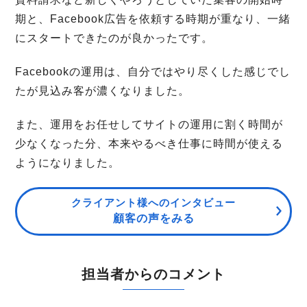
期と、Facebook広告を依頼する時期が重なり、一緒
にスタートできたのが良かったです。
Facebookの運用は、自分ではやり尽くした感じでし
たが見込み客が濃くなりました。
また、運用をお任せしてサイトの運用に割く時間が
少なくなった分、本来やるべき仕事に時間が使える
ようになりました。
クライアント様へのインタビュー
顧客の声をみる
担当者からのコメント