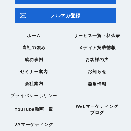
メルマガ登録
ホーム
サービス一覧・料金表
当社の強み
メディア掲載情報
成功事例
お客様の声
セミナー案内
お知らせ
会社案内
採用情報
プライバシーポリシー
Webマーケティング
YouTube動画一覧
ブログ
VAマーケティング