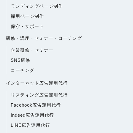
ランディングページ制作
採用ページ制作
保守・サポート
研修・講座・セミナー・コーチング
企業研修・セミナー
SNS研修
コーチング
インターネット広告運用代行
リスティング広告運用代行
Facebook広告運用代行
Indeed広告運用代行
LINE広告運用代行