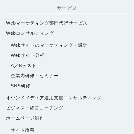
サービス
Webマーケティング部門代行サービス
Webコンサルティング
Webサイトのマーケティング・設計
Webサイト分析
A／Bテスト
企業内研修・セミナー
SNS研修
オウンドメディア運用支援コンサルティング
ビジネス・経営コーチング
ホームページ制作
サイト改善