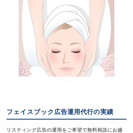
フェイスブック広告運用代行の実績
リスティング広告の運用をご希望で無料相談にお越