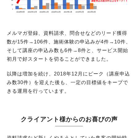
メルマガ登録、資料請求、問合せなどのリード獲得
数が15件→106件、施術体験の申込みが4件→10件、
そして講座の申込み数も6件→8件と、サービス開始
初月で好スタートを切ることができました。
以降は増加を続け、2018年12月にピーク（講座申込
み数30件）を迎えた後も、一定の目標値をキープで
きる運用を行っています。
クライアント様からのお喜びの声
資料請求など新しくやろうとしていた集客の開始時