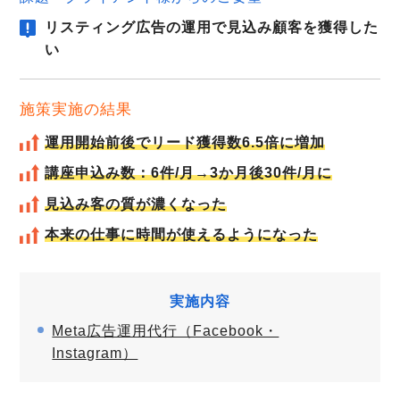
リスティング広告の運用で見込み顧客を獲得した
い
施策実施の結果
運用開始前後でリード獲得数6.5倍に増加
講座申込み数：6件/月→3か月後30件/月に
見込み客の質が濃くなった
本来の仕事に時間が使えるようになった
実施内容
Meta広告運用代行（Facebook・
Instagram）