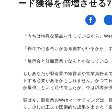
ード獲得を倍増させる
「うちは特殊な部品を作っているから、We
「長年の付き合いがある顧客がいるから、
「展示会と対面営業でなんとかなっている
もしあなたが製造業の経営者や営業責任者
トする必要があるかもしれません。かつて
が最強」という時代でしたが、今は環境が
実は今、製造業のWebマーケティングは、
り、少しの工夫で圧倒的な成果を出せる「