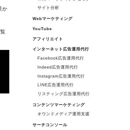
サイト分析
景か
Webマーケティング
YouTube
ご覧
アフィリエイト
インターネット広告運用代行
Facebook広告運用代行
Indeed広告運用代行
Instagram広告運用代行
LINE広告運用代行
リスティング広告運用代行
コンテンツマーケティング
オウンドメディア運用支援
サーチコンソール