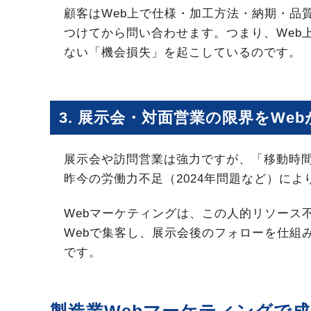
顧客はWeb上で仕様・加工方法・納期・品
つけてから問い合わせます。つまり、Web
ない「機会損失」を起こしているのです。
3. 展示会・対面営業の限界をWe
展示会や訪問営業は強力ですが、「移動時
昨今の労働力不足（2024年問題など）に
Webマーケティングは、この人的リソース
Webで集客し、展示会後のフォローを仕組
です。
製造業Webマーケティングで