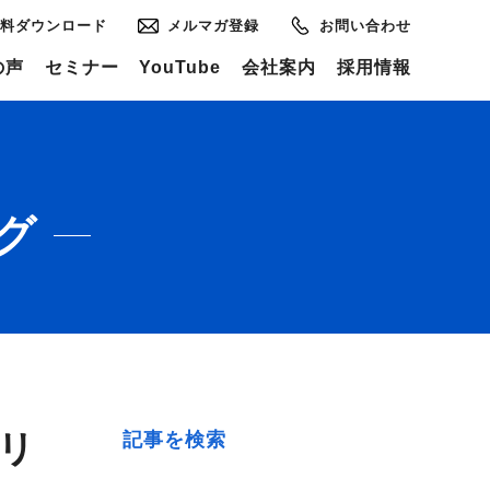
料ダウンロード
メルマガ登録
お問い合わせ
の声
セミナー
YouTube
会社案内
採用情報
グ
リ
記事を検索