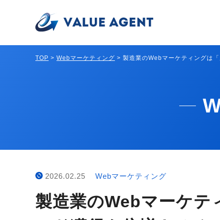
TOP
>
Webマーケティング
>
製造業のWebマーケティングは
2026.02.25
Webマーケティング
製造業のWebマーケ