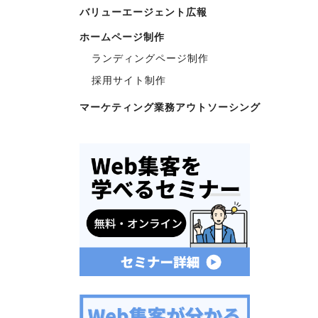
バリューエージェント広報
ホームページ制作
ランディングページ制作
採用サイト制作
マーケティング業務アウトソーシング