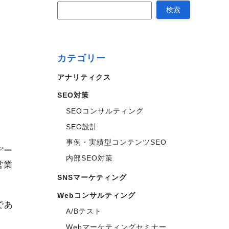
カテゴリー
アナリティクス
SEO対策
SEOコンサルティング
SEO設計
事例・実績型コンテンツSEO
デー
内部SEO対策
営業
SNSマーケティング
Webコンサルティング
であ
A/Bテスト
Webマーケティングセミナー