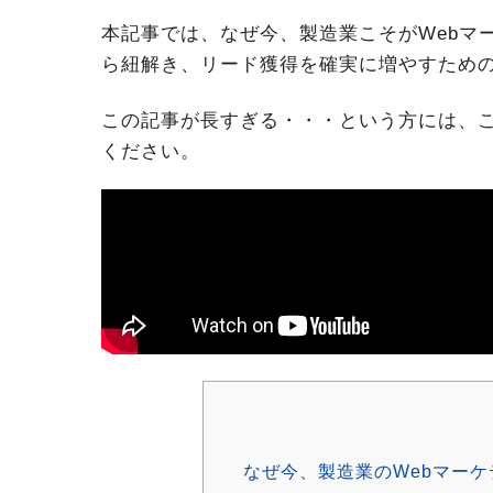
本記事では、なぜ今、製造業こそがWebマ
ら紐解き、リード獲得を確実に増やすための
この記事が長すぎる・・・という方には、こち
ください。
なぜ今、製造業のWebマー