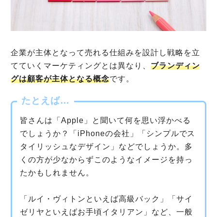
企業が主体となって売れる仕組みを設計し戦略を立
てていくマーケティングとは異なり、
ブランディン
グは顧客が主体となる概念
です。
たとえば…
皆さんは「Apple」と聞いて何を思い浮かべる
でしょうか？「iPhoneの会社」「シンプルでス
タイリッシュなデザイン」などでしょうか。多
くの方が少なからずこのようなイメージを持っ
たかもしれません。
「ルイ・ヴィトンといえば高級バック」「サイ
ゼリヤといえばお手頃イタリアン」など、一般