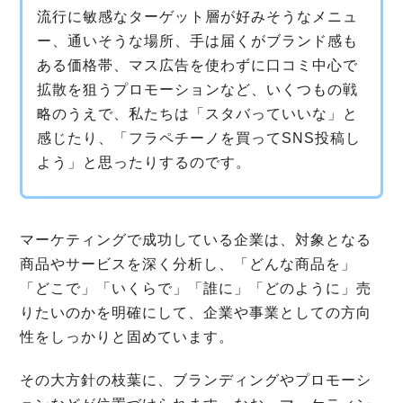
流行に敏感なターゲット層が好みそうなメニュ
ー、通いそうな場所、手は届くがブランド感も
ある価格帯、マス広告を使わずに口コミ中心で
拡散を狙うプロモーションなど、いくつもの戦
略のうえで、私たちは「スタバっていいな」と
感じたり、「フラペチーノを買ってSNS投稿し
よう」と思ったりするのです。
マーケティングで成功している企業は、対象となる
商品やサービスを深く分析し、「どんな商品を」
「どこで」「いくらで」「誰に」「どのように」売
りたいのかを明確にして、企業や事業としての方向
性をしっかりと固めています。
その大方針の枝葉に、ブランディングやプロモーシ