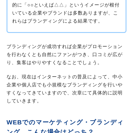
的に「○○といえば△△」というイメージが根付
いている企業やブランドは多数ありますが、こ
れらはブランディングによる結果です。
ブランディングが成功すれば企業がプロモーション
を行わなくとも自然にファンがつき、口コミが広が
り、集客はやりやすくなることでしょう。
なお、現在はインターネットの普及によって、中小
企業や個人店でも小規模なブランディングを行いや
すくなってきていますので、次章にて具体的に説明
していきます。
WEBでのマーケティング・ブランディ
ング、こんな場合はどっち？