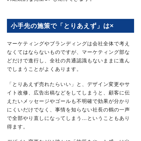
小手先の施策で「とりあえず」は×
マーケティングやブランディングは会社全体で考え
なくてはならないものですが、マーケティング部な
どだけで進行し、全社の共通認識もないままに進ん
でしまうことがよくあります。
「とりあえず売れたらいい」と、デザイン変更やサ
イト改修、広告出稿などをしてしまうと、顧客に伝
えたいメッセージやゴールも不明確で効果が分かり
にくいだけでなく、事情を知らない社長の鶴の一声
で全部やり直しになってしまう…ということもあり
得ます。