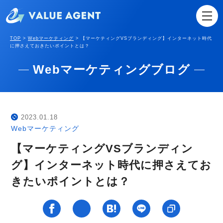
TOP
>
Webマーケティング
>
【マーケティングVSブランディング】インターネット時代
に押さえておきたいポイントとは？
Webマーケティングブログ
2023.01.18
Webマーケティング
【マーケティングVSブランディン
グ】インターネット時代に押さえてお
きたいポイントとは？