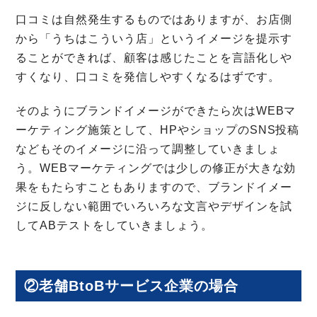
口コミは自然発生するものではありますが、お店側
から「うちはこういう店」というイメージを提示す
ることができれば、顧客は感じたことを言語化しや
すくなり、口コミを発信しやすくなるはずです。
そのようにブランドイメージができたら次はWEBマ
ーケティング施策として、HPやショップのSNS投稿
などもそのイメージに沿って調整していきましょ
う。WEBマーケティングでは少しの修正が大きな効
果をもたらすこともありますので、ブランドイメー
ジに反しない範囲でいろいろな文言やデザインを試
してABテストをしていきましょう。
②老舗BtoBサービス企業の場合