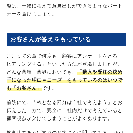
際は、一緒に考えて意見出しができるようなパート
ナーを選びましょう。
お客さんが答えをもっている
ここまでの章で何度も「顧客にアンケートをとる・
ヒアリングする」といった方法が登場しましたが、
どんな業種・業界においても、
「購入や受注の決め
手になった理由＝ニーズ」をもっているのはいつで
も「お客さん」
です。
前段にて、「核となる部分は自社で考えよう」とお
伝えした一方で、完全に自社内だけで考えていると
顧客視点が欠けてしまうことがよくあります。
飲食店であれば常連のお客さんに聞いてみる、BtoB