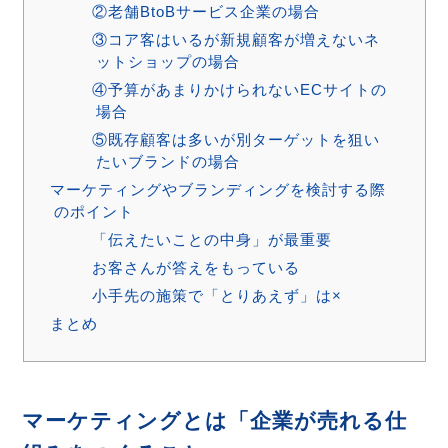
②老舗BtoBサービス企業の場合
③コア客はいるが新規顧客が増えないネ
ットショップの場合
④予算があまりかけられないECサイトの
場合
⑤既存顧客は多いが別ターゲットを狙い
たいブランドの場合
マーケティングやブランディングを検討する際
のポイント
「伝えたいことの中身」が最重要
お客さんが答えをもっている
小手先の施策で「とりあえず」は×
まとめ
マーケティングとは「企業が売れる仕