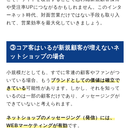
や受注率UPにつながるかもしれません。このインタ
ーネット時代、対面営業だけではない手段も取り入
れて、営業効率を最大化していきましょう。
③コア客はいるが新規顧客が増えないネ
ットショップの場合
小規模だとしても、すでに常連の顧客やファンがつ
いている場合、もう
ブランドとしての価値は確立で
きている
可能性があります。しかし、それを知って
いるのは一部の顧客だけであり、メッセージングが
できていないと考えられます。
ネットショップのメッセージング（発信）には、
WEBマーケティングが有効
です。