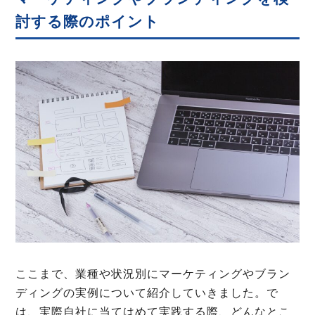
討する際のポイント
ここまで、業種や状況別にマーケティングやブラン
ディングの実例について紹介していきました。で
は、実際自社に当てはめて実践する際、どんなとこ