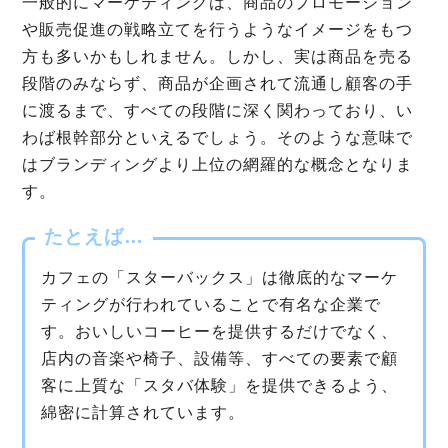
一般的にマーケティングは、商品のプロモーション
や販売促進の戦略立てを行うようなイメージをもつ
方も多いかもしれません。しかし、実は商品を売る
段階のみならず、商品が企画されて流通し顧客の手
に渡るまで、すべての段階に深く関わっており、い
わば根幹部分といえるでしょう。そのような意味で
はブランディングより上位の網羅的な概念となりま
す。
たとえば…
カフェの「スターバックス」は徹底的なマーケ
ティングが行われていることで有名な企業で
す。おいしいコーヒーを提供するだけでなく、
店内の音楽や椅子、設備等、すべての要素で顧
客に上質な「スタバ体験」を提供できるよう、
綿密に計算されています。