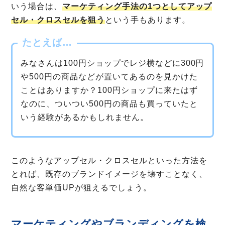
いう場合は、
マーケティング手法の1つとしてアップ
セル・クロスセルを狙う
という手もあります。
たとえば…
みなさんは100円ショップでレジ横などに300円
や500円の商品などが置いてあるのを見かけた
ことはありますか？100円ショップに来たはず
なのに、ついつい500円の商品も買っていたと
いう経験があるかもしれません。
このようなアップセル・クロスセルといった方法を
とれば、既存のブランドイメージを壊すことなく、
自然な客単価UPが狙えるでしょう。
マーケティングやブランディングを検