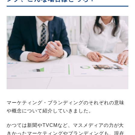
マーケティング・ブランディングのそれぞれの意味
や概念について紹介していきました。
かつては新聞やTVCMなど、マスメディアの力が大
きかったマーケティングやブランディングも、現在