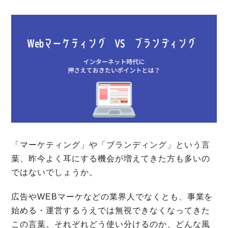
「マーケティング」や「ブランディング」という言
葉、昨今よく耳にする機会が増えてきた方も多いの
ではないでしょうか。
広告やWEBマーケなどの業界人でなくとも、事業を
始める・運営するうえでは無視できなくなってきた
この言葉。それぞれどう使い分けるのか、どんな風