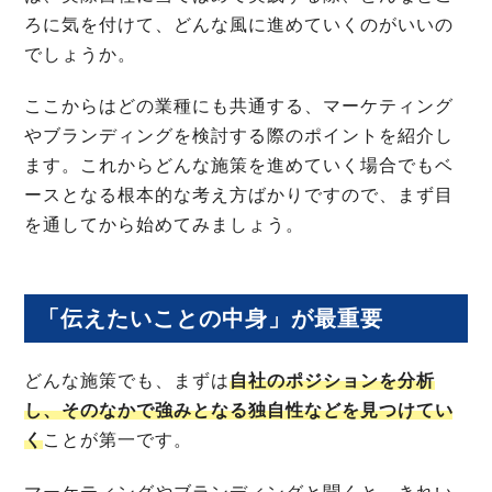
ろに気を付けて、どんな風に進めていくのがいいの
でしょうか。
ここからはどの業種にも共通する、マーケティング
やブランディングを検討する際のポイントを紹介し
ます。これからどんな施策を進めていく場合でもベ
ースとなる根本的な考え方ばかりですので、まず目
を通してから始めてみましょう。
「伝えたいことの中身」が最重要
どんな施策でも、まずは
自社のポジションを分析
し、そのなかで強みとなる独自性などを見つけてい
く
ことが第一です。