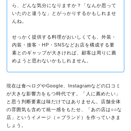
ら、どんな気分になりますか？「なんか思って
いたのと違うな」とがっかりするかもしれませ
んね。
せっかく提供する料理がおいしくても、外装・
内装・接客・HP・SNSなどお店を構成する要
素とのギャップが大きければ、顧客は周りに薦
めようと思わないかもしれません。
現在は食べログやGoogle、Instagramなどの口コミ
が大きな影響力をもつ時代です。「人に薦めたい」
と思う判断要素は味だけではありません。店舗全体
の雰囲気も含めて統一感をもたせ、「あの店は○○な
店」というイメージ（＝ブランド）を作っていきま
しょう。