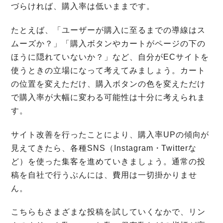
づらければ、購入率は低いままです。
たとえば、「ユーザーが購入に至るまでの導線はス
ムーズか？」「購入ボタンやカートがページの下の
ほうに隠れていないか？」など、自分がECサイトを
使うときの立場になって考えてみましょう。カート
の位置を変えただけ、購入ボタンの色を変えただけ
で購入率が大幅に変わる可能性は十分に考えられま
す。
サイト改善を行ったことにより、購入率UPの傾向が
見えてきたら、各種SNS（Instagram・Twitterな
ど）を使った集客を進めていきましょう。通常の投
稿を自社で行うぶんには、費用は一切掛かりませ
ん。
こちらもさまざまな投稿を試していくなかで、リン