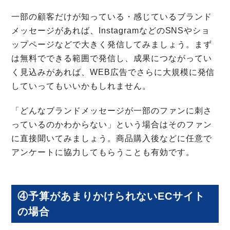
一部の顧客だけが知っている・感じているブランド
メッセージがあれば、InstagramなどのSNSやショ
ップページなどで大きく発信してみましょう。まず
は無料でできる範囲で発信し、成果につながってい
く見込みがあれば、WEB広告でさらに大規模に発信
していってもいいかもしれません。
「どんなブランドメッセージが一部のファンに刺さ
っているのかわからない」という場合はそのファン
に直接聞いてみましょう。商品購入後などに任意で
アンケートに協力してもらうことも有効です。
④予算があまりかけられないECサイト
の場合