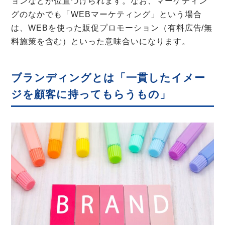
ョンなどが位置づけられます。なお、マーケティン
グのなかでも「WEBマーケティング」という場合
は、WEBを使った販促プロモーション（有料広告/無
料施策を含む）といった意味合いになります。
ブランディングとは「一貫したイメー
ジを顧客に持ってもらうもの」