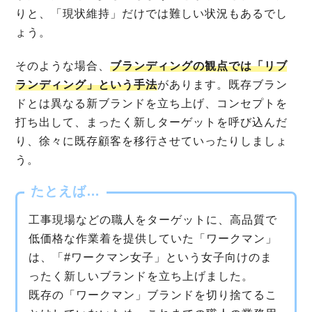
りと、「現状維持」だけでは難しい状況もあるでし
ょう。
そのような場合、
ブランディングの観点では「リブ
ランディング」という手法
があります。既存ブラン
ドとは異なる新ブランドを立ち上げ、コンセプトを
打ち出して、まったく新しターゲットを呼び込んだ
り、徐々に既存顧客を移行させていったりしましょ
う。
たとえば…
工事現場などの職人をターゲットに、高品質で
低価格な作業着を提供していた「ワークマン」
は、「#ワークマン女子」という女子向けのま
ったく新しいブランドを立ち上げました。
既存の「ワークマン」ブランドを切り捨てるこ