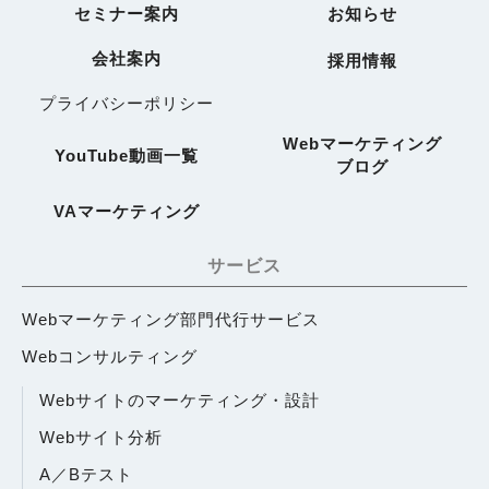
セミナー案内
お知らせ
会社案内
採用情報
プライバシーポリシー
Webマーケティング
YouTube動画一覧
ブログ
VAマーケティング
サービス
Webマーケティング部門代行サービス
Webコンサルティング
Webサイトのマーケティング・設計
Webサイト分析
A／Bテスト