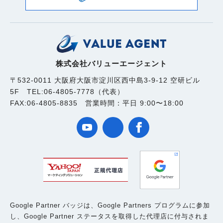
株式会社バリューエージェント
〒532-0011 大阪府大阪市淀川区西中島3-9-12 空研ビル
5F TEL:06-4805-7778（代表）
FAX:06-4805-8835 営業時間：平日 9:00〜18:00
Google Partner バッジは、Google Partners プログラムに参加
し、Google Partner ステータスを取得した代理店に付与されま