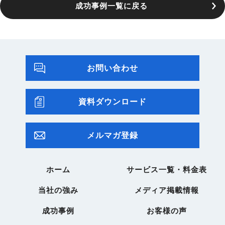
成功事例一覧に戻る
お問い合わせ
資料ダウンロード
メルマガ登録
ホーム
サービス一覧・料金表
当社の強み
メディア掲載情報
成功事例
お客様の声