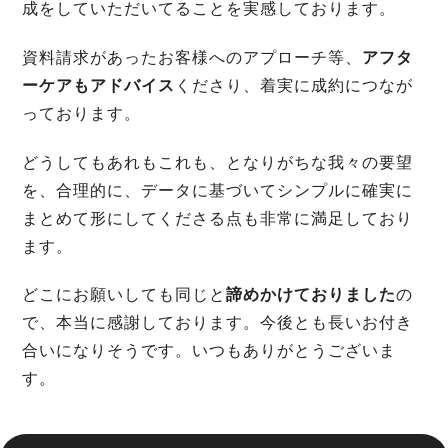
成をしていただいてることを実感しております。
資料請求があったお客様へのアプローチ等、
アフタ
ーケアもアドバイス
くださり、着実に成約につなが
っております。
どうしてもあれもこれも、となりがちな我々の要望
を、合理的に、データに基づいてシンプルに確実に
まとめて形にしてくださる点も非常に満足しており
ます。
どこにお願いしても同じと
諦めかけておりました
の
で、本当に感謝しております。今後とも長いお付き
合いになりそうです。いつもありがとうございま
す。