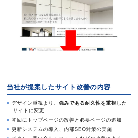
当社が提案したサイト改善の内容
デザイン重視より、
強みである耐久性を重視した
サイトに変更
初回にトップページの改善と必要ページの追加
更新システムの導入、内部SEO対策の実施