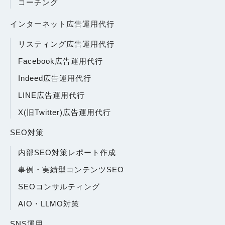
コーチング
インターネット広告運用代行
リスティング広告運用代行
Facebook広告運用代行
Indeed広告運用代行
LINE広告運用代行
X(旧Twitter)広告運用代行
SEO対策
内部SEO対策レポート作成
事例・実績型コンテンツSEO
SEOコンサルティング
AIO・LLMO対策
SNS運用