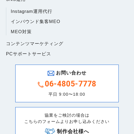
Instagram運用代行
インバウンド集客MEO
MEO対策
コンテンツマーケティング
PCサポートサービス
お問い合わせ
06-4805-7778
平日 9:00〜18:00
協業をご検討の場合は
こちらのフォームよりお申し込みください
制作会社様へ