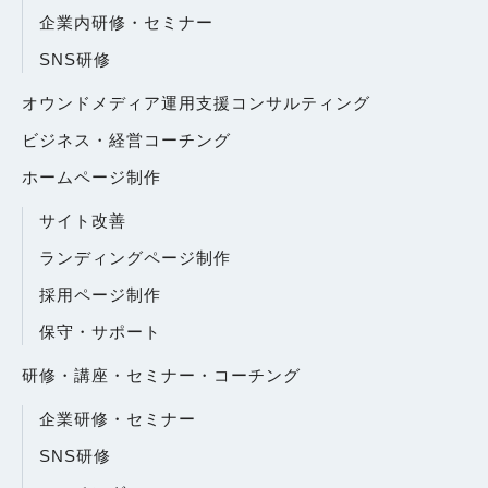
企業内研修・セミナー
SNS研修
オウンドメディア運用支援コンサルティング
ビジネス・経営コーチング
ホームページ制作
サイト改善
ランディングページ制作
採用ページ制作
保守・サポート
研修・講座・セミナー・コーチング
企業研修・セミナー
SNS研修