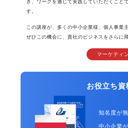
き、ワークを通じて実践していただくこと
す。
この講座が、多くの中小企業様、個人事業
ぜひこの機会に、貴社のビジネスをさらに
マーケティ
お役立ち資
知名度が
中小企業が