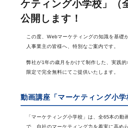
ケティング小学校」（全
公開します！
この度、Webマーケティングの知識を基礎
人事業主の皆様へ、特別なご案内です。
弊社が1年の歳月をかけて制作した、実践的
限定で完全無料にてご提供いたします。
動画講座「マーケティング小学
「マーケティング小学校」は、全65本の動
で、自社のマーケティング力を着実に高め