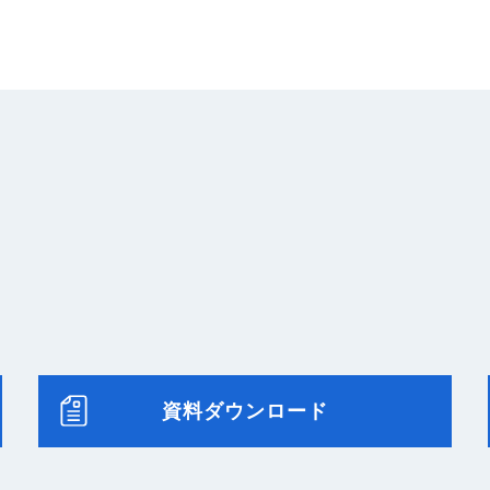
資料ダウンロード