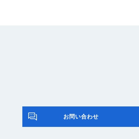
お問い合わせ