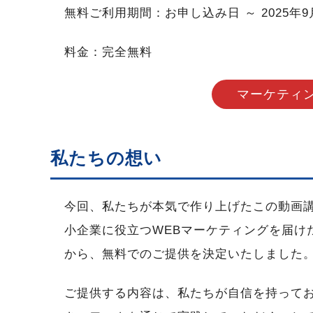
無料ご利用期間：お申し込み日 ～ 2025年9
料金：完全無料
マーケティ
私たちの想い
今回、私たちが本気で作り上げたこの動画
小企業に役立つWEBマーケティングを届け
から、無料でのご提供を決定いたしました
ご提供する内容は、私たちが自信を持って