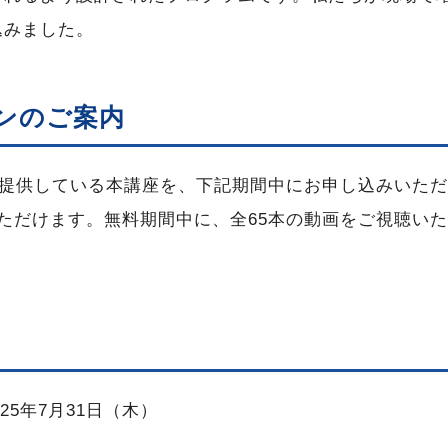
込みました。
ンのご案内
円でご提供している本講座を、下記期間中にお申し込みいた
ただけます。無料期間中に、全65本の動画をご視聴い
25年7月31日（木）