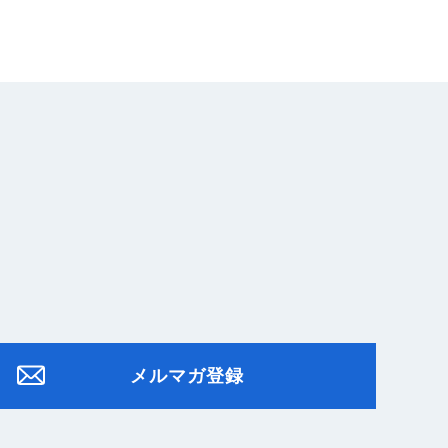
メルマガ登録