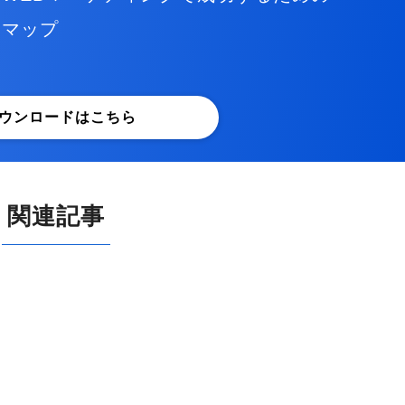
ドマップ
ウンロードはこちら
関連記事