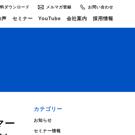
料ダウンロード
メルマガ登録
お問い合わせ
の声
セミナー
YouTube
会社案内
採用情報
！
カテゴリー
マー
お知らせ
セミナー情報