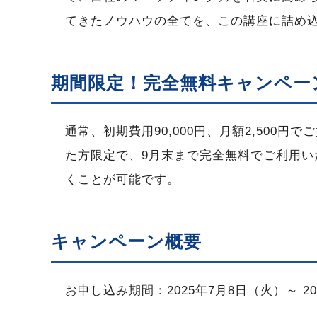
てきたノウハウの全てを、この講座に詰め
期間限定！完全無料キャンペー
通常、初期費用90,000円、月額2,500
た方限定で、9月末まで完全無料でご利用い
くことが可能です。
キャンペーン概要
お申し込み期間：2025年7月8日（火）～ 20