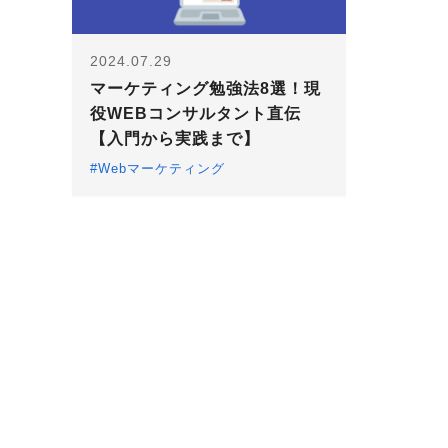
2024.07.29
マーケティング勉強法8選！現
役WEBコンサルタント直伝
【入門から実践まで】
#Webマーケティング