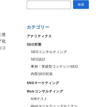
カテゴリー
に使
アナリティクス
プ化
SEO対策
のコ
SEOコンサルティング
SEO設計
事例・実績型コンテンツSEO
内部SEO対策
SNSマーケティング
Webコンサルティング
A/Bテスト
Webマーケティングセミナー