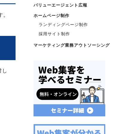
バリューエージェント広報
す。
ホームページ制作
ランディングページ制作
採用サイト制作
マーケティング業務アウトソーシング
対し