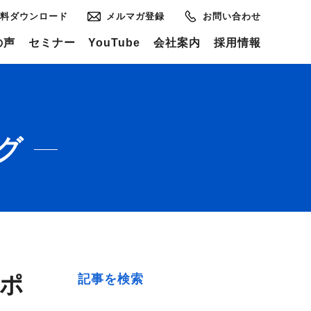
料ダウンロード
メルマガ登録
お問い合わせ
の声
セミナー
YouTube
会社案内
採用情報
グ
レポ
記事を検索