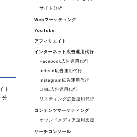
サイト分析
Webマーケティング
YouTube
アフィリエイト
インターネット広告運用代行
Facebook広告運用代行
Indeed広告運用代行
Instagram広告運用代行
イト
LINE広告運用代行
を分
リスティング広告運用代行
コンテンツマーケティング
オウンドメディア運用支援
サーチコンソール