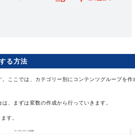
定する方法
す。ここでは、カテゴリー別にコンテンツグループを作
合は、まずは変数の作成から行っていきます。
します。