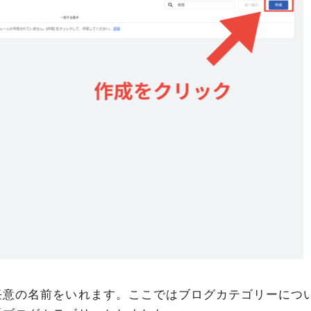
任意の名前をいれます。ここではブログカテゴリーにつ