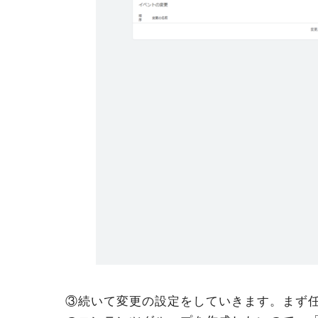
③続いて変更の設定をしていきます。まず