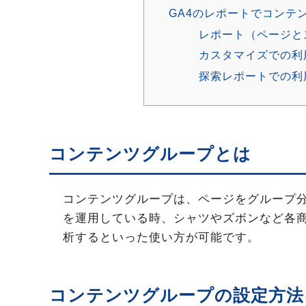
GA4のレポートでコンテ
レポート（ページと
カスタマイズでの利
探索レポートでの利
コンテンツグループとは
コンテンツグループは、ページをグループ分
を運用している時、シャツやズボンなど各
析するといった使い方が可能です。
コンテンツグループの設定方法