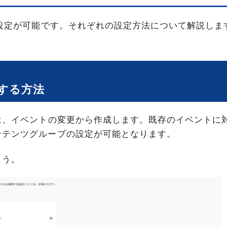
ら設定が可能です。それぞれの設定方法について解説しま
する方法
は、イベントの変更から作成します。既存のイベントに
ンテンツグループの設定が可能となります。
ょう。