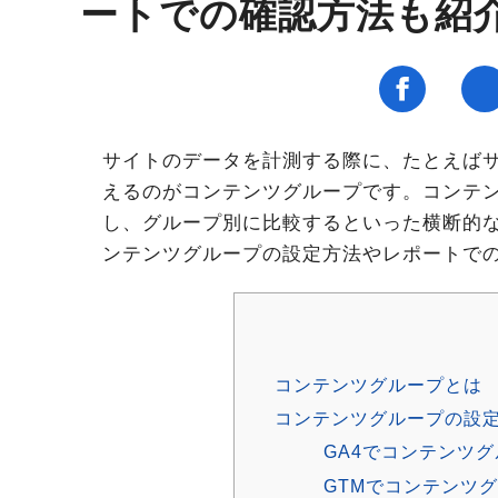
ートでの確認方法も紹
サイトのデータを計測する際に、たとえば
えるのがコンテンツグループです。コンテ
し、グループ別に比較するといった横断的な
ンテンツグループの設定方法やレポートで
コンテンツグループとは
コンテンツグループの設
GA4でコンテンツ
GTMでコンテンツ