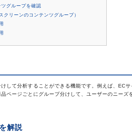
ンツグループを確認
スクリーンのコンテンツグループ）
用
用
けして分析することができる機能です。例えば、ECサ
商品ページごとにグループ分けして、ユーザーのニーズ
を解説