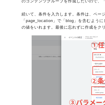
のコンテンツグループを作成したいので、
続いて、条件を入力します。条件は、ページU
「page_location」で「blog」を含むよ
の値をいれます。最後に忘れずに作成をク