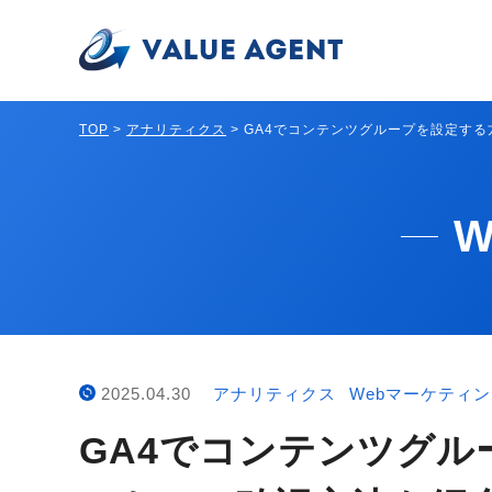
TOP
>
アナリティクス
>
GA4でコンテンツグループを設定す
2025.04.30
アナリティクス
Webマーケティ
GA4でコンテンツグ