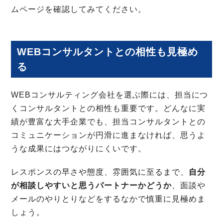
ムページを確認してみてください。
WEBコンサルタントとの相性も見極め
る
WEBコンサルティング会社を選ぶ際には、担当につ
くコンサルタントとの相性も重要です。どんなに実
績が豊富な大手企業でも、担当コンサルタントとの
コミュニケーションが円滑に進まなければ、思うよ
うな成果にはつながりにくいです。
レスポンスの早さや態度、雰囲気に至るまで、
自分
が相談しやすいと思うパートナーかどうか
、面談や
メールのやりとりなどをするなかで慎重に見極めま
しょう。