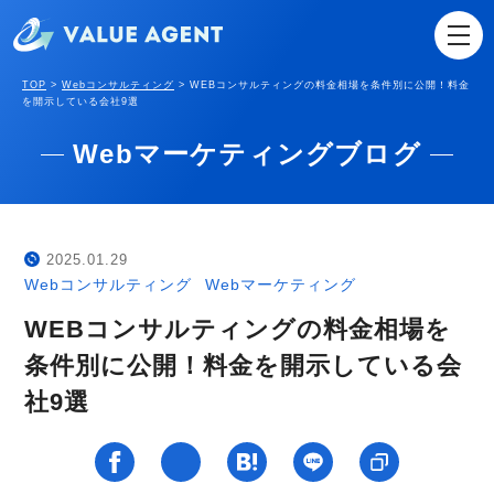
TOP
>
Webコンサルティング
>
WEBコンサルティングの料金相場を条件別に公開！料金
を開示している会社9選
Webマーケティングブログ
2025.01.29
Webコンサルティング
Webマーケティング
WEBコンサルティングの料金相場を
条件別に公開！料金を開示している会
社9選