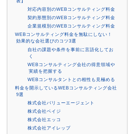
表】
対応内容別のWEBコンサルティング料金
契約形態別のWEBコンサルティング料金
企業規模別のWEBコンサルティング料金
WEBコンサルティング料金を無駄にしない！
効果的な会社選びのコツ3選
自社の課題や条件を事前に言語化してお
く
WEBコンサルティング会社の得意領域や
実績を把握する
WEBコンサルタントとの相性も見極める
料金を開示しているWEBコンサルティング会社
9選
株式会社バリューエージェント
株式会社ベイジ
株式会社エッコ
株式会社アイレップ