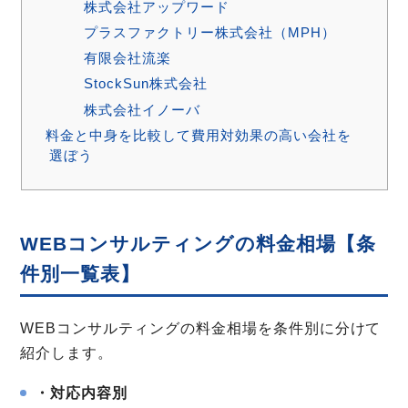
株式会社アップワード
プラスファクトリー株式会社（MPH）
有限会社流楽
StockSun株式会社
株式会社イノーバ
料金と中身を比較して費用対効果の高い会社を
選ぼう
WEBコンサルティングの料金相場【条
件別一覧表】
WEBコンサルティングの料金相場を条件別に分けて
紹介します。
・対応内容別