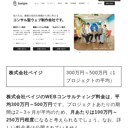
株式会社ベイジ
300万円～500万円（1
プロジェクトの平均）
株式会社ベイジのWEBコンサルティング料金は、平
均300万円～500万円
です。プロジェクトあたりの期
間は2～3ヶ月が平均のため、
月あたりは100万円～
250万円程度
になると考えられるでしょう。なお、詳
しい料金表は公開されていません。