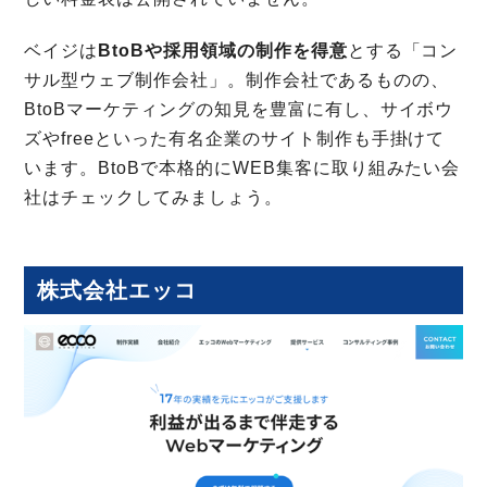
ベイジは
BtoBや採用領域の制作を得意
とする「コン
サル型ウェブ制作会社」。制作会社であるものの、
BtoBマーケティングの知見を豊富に有し、サイボウ
ズやfreeといった有名企業のサイト制作も手掛けて
います。BtoBで本格的にWEB集客に取り組みたい会
社はチェックしてみましょう。
株式会社エッコ