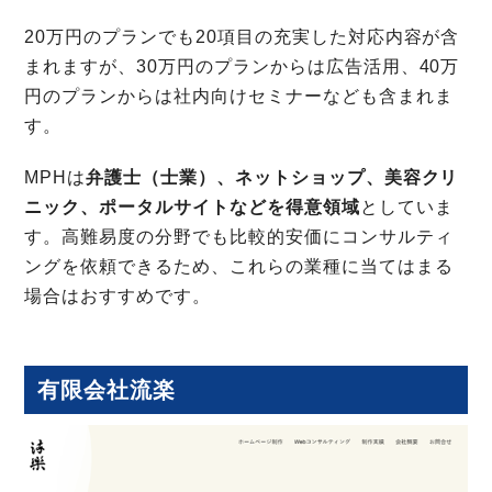
20万円のプランでも20項目の充実した対応内容が含
まれますが、30万円のプランからは広告活用、40万
円のプランからは社内向けセミナーなども含まれま
す。
MPHは
弁護士（士業）、ネットショップ、美容クリ
ニック、ポータルサイトなどを得意領域
としていま
す。高難易度の分野でも比較的安価にコンサルティ
ングを依頼できるため、これらの業種に当てはまる
場合はおすすめです。
有限会社流楽