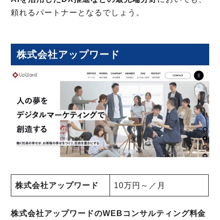
頼れるパートナーとなるでしょう。
株式会社アップワード
株式会社アップワード
10万円～／月
株式会社アップワードのWEBコンサルティング料金