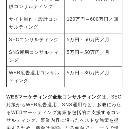
般コンサルティング
サイト制作・設計コン
120万円～600万円／回
サルティング
SEOコンサルティング
5万円～50万円／月
SNS運用コンサルティ
5万円～50万円／月
ング
WEB広告運用コンサル
5万円～30万円／月
ティング
WEBマーケティング全般コンサルティング
は、SEO
対策からWEB広告運用、SNS運用など、多岐にわた
るWEBマーケティング施策を包括的に支援するコン
サルティング。事業内容に沿ったベストな施策を提
案するため、料金は高額になる傾向です。一方で優