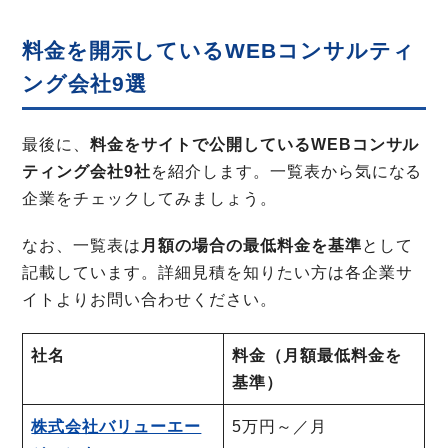
料金を開示しているWEBコンサルティ
ング会社9選
最後に、
料金をサイトで公開しているWEBコンサル
ティング会社9社
を紹介します。一覧表から気になる
企業をチェックしてみましょう。
なお、一覧表は
月額の場合の最低料金を基準
として
記載しています。詳細見積を知りたい方は各企業サ
イトよりお問い合わせください。
社名
料金（月額最低料金を
基準）
株式会社バリューエー
5万円～／月