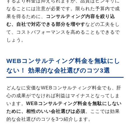
するより料金は抑えられますが、品質はピンキリに
なることには注意が必要です。限られた予算内で成
果を得るために、
コンサルティング内容を絞り込
む、自社で対応できる部分を増やす
などの工夫をし
て、コストパフォーマンスを高めることもできるで
しょう。
WEBコンサルティング料金を無駄にし
ない！ 効果的な会社選びのコツ3選
どんなに安価なWEBコンサルティング料金でも、肝
心の成果がでなければ利益はマイナスとなってしま
います。
WEBコンサルティング料金を無駄にしない
ために、相性のいい会社選びは必須
。ここでは効果
的な会社選びのコツを3つ紹介します。