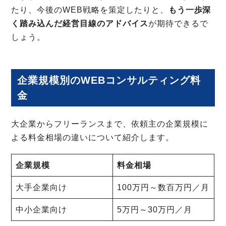
たり、今後のWEB戦略を策定したりと、
もう一歩深
く踏み込んだ経営目線のアドバイス
が期待できるで
しょう。
企業規模別のWEBコンサルティング料
金
大企業からフリーランスまで、依頼主の企業規模に
よる料金相場の違いについて紹介します。
企業規模
料金相場
大手企業向け
100万円～数百万円／月
中小企業向け
5万円～30万円／月