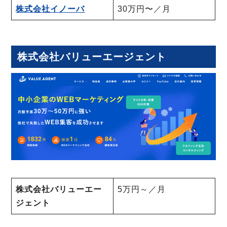
株式会社イノーバ
30万円〜／月
株式会社バリューエージェント
株式会社バリューエー
5万円～／月
ジェント