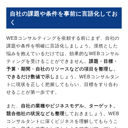
自社の課題や条件を事前に言語化してお
く
WEBコンサルティングを依頼する前にまず、自社の
課題や条件を明確に言語化しましょう。漠然とした
悩みを抱えているだけでは、効果的なWEBコンサル
ティングを受けることができません。
課題・目標・
予算・期間・自社のリソースなどの項目を整理し、
できるだけ数値で示し
ましょう。WEBコンサルタン
トに現状を正しく把握してもらい、目標をすり合わ
せることが第一歩です。
また、
自社の業種やビジネスモデル、ターゲット、
競合他社の状況なども整理
しておきましょう。WEB
コンサルタントに深くビジネスを理解してもらうこ