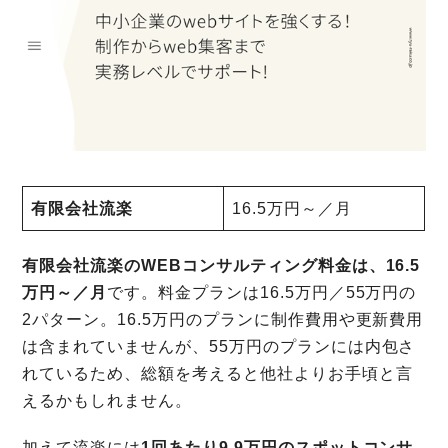
有限会社流楽
16.5万円～／月
有限会社流楽のWEBコンサルティング料金は、16.5
万円～／月
です。料金プランは16.5万円／55万円の
2パターン。16.5万円のプランに制作費用や更新費用
は含まれていませんが、55万円のプランには内包さ
れているため、総額を考えると他社よりお手頃と言
えるかもしれません。
加えて流楽には
1回あたり9.9万円のスポットコンサ