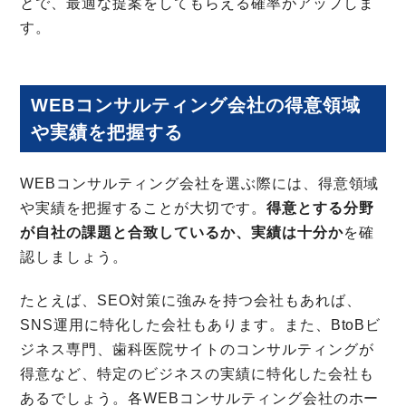
とで、最適な提案をしてもらえる確率がアップしま
す。
WEBコンサルティング会社の得意領域
や実績を把握する
WEBコンサルティング会社を選ぶ際には、得意領域
や実績を把握することが大切です。
得意とする分野
が自社の課題と合致しているか、実績は十分か
を確
認しましょう。
たとえば、SEO対策に強みを持つ会社もあれば、
SNS運用に特化した会社もあります。また、BtoBビ
ジネス専門、歯科医院サイトのコンサルティングが
得意など、特定のビジネスの実績に特化した会社も
あるでしょう。各WEBコンサルティング会社のホー