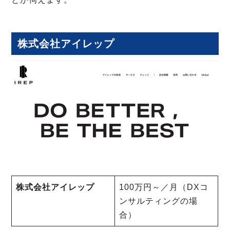
株式会社アイレップ
株式会社アイレップ
100万円～／月（DXコ
ンサルティングの場
合）