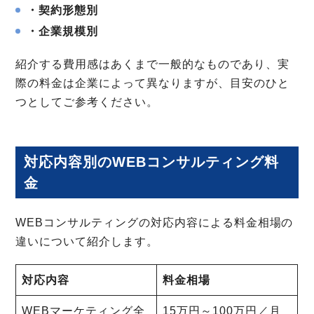
・契約形態別
・企業規模別
紹介する費用感はあくまで一般的なものであり、実
際の料金は企業によって異なりますが、目安のひと
つとしてご参考ください。
対応内容別のWEBコンサルティング料
金
WEBコンサルティングの対応内容による料金相場の
違いについて紹介します。
対応内容
料金相場
WEBマーケティング全
15万円～100万円／月