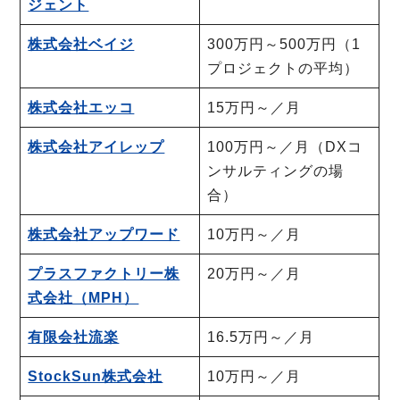
ジェント
株式会社ベイジ
300万円～500万円（1
プロジェクトの平均）
株式会社エッコ
15万円～／月
株式会社アイレップ
100万円～／月（DXコ
ンサルティングの場
合）
株式会社アップワード
10万円～／月
プラスファクトリー株
20万円～／月
式会社（MPH）
有限会社流楽
16.5万円～／月
StockSun株式会社
10万円～／月