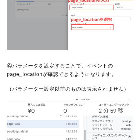
④パラメータを設定することで、イベントの
page_locationが確認できるようになります。
（パラメーター設定以前のものは表示されません）