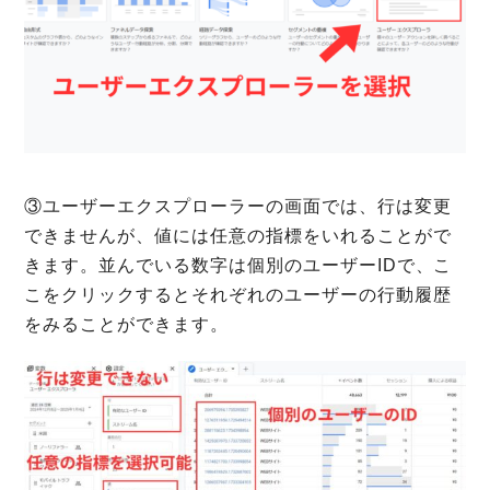
③ユーザーエクスプローラーの画面では、行は変更
できませんが、値には任意の指標をいれることがで
きます。並んでいる数字は個別のユーザーIDで、こ
こをクリックするとそれぞれのユーザーの行動履歴
をみることができます。