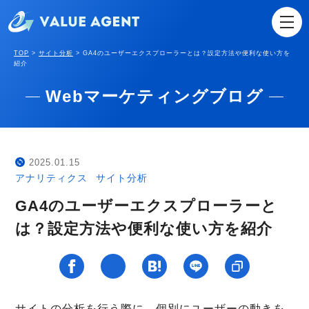
TOP
>
サイト分析
>
GA4のユーザーエクスプローラーとは？設定方法や便利な使い方を
紹介
Webマーケティングブログ
2025.01.15
アナリティクス
サイト分析
GA4のユーザーエクスプローラーと
は？設定方法や便利な使い方を紹介
サイトの分析を行う際に、個別にユーザーの動きを