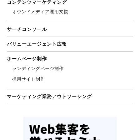
コンテンツマーケティング
オウンドメディア運用支援
サーチコンソール
バリューエージェント広報
ホームページ制作
ランディングページ制作
採用サイト制作
マーケティング業務アウトソーシング