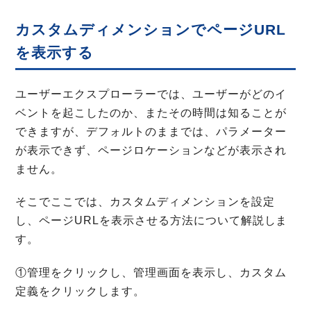
カスタムディメンションでページURL
を表示する
ユーザーエクスプローラーでは、ユーザーがどのイ
ベントを起こしたのか、またその時間は知ることが
できますが、デフォルトのままでは、パラメーター
が表示できず、ページロケーションなどが表示され
ません。
そこでここでは、カスタムディメンションを設定
し、ページURLを表示させる方法について解説しま
す。
①管理をクリックし、管理画面を表示し、カスタム
定義をクリックします。