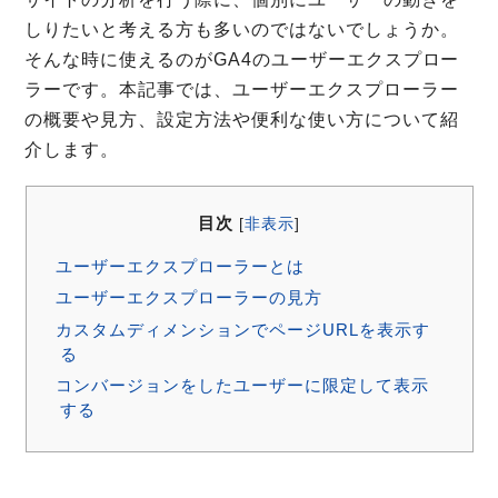
しりたいと考える方も多いのではないでしょうか。
そんな時に使えるのがGA4のユーザーエクスプロー
ラーです。本記事では、ユーザーエクスプローラー
の概要や見方、設定方法や便利な使い方について紹
介します。
目次
[
非表示
]
ユーザーエクスプローラーとは
ユーザーエクスプローラーの見方
カスタムディメンションでページURLを表示す
る
コンバージョンをしたユーザーに限定して表示
する