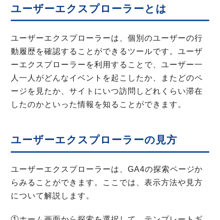
ユーザーエクスプローラーとは
ユーザーエクスプローラーは、個別のユーザーの行
動履歴を確認することができるツールです。ユーザ
ーエクスプローラーを利用することで、ユーザー一
人一人がどんなイベントを起こしたか、またどのペ
ージを見たか、サイトにいつ訪問しどれくらい滞在
したのかといった情報を知ることができます。
ユーザーエクスプローラーの見方
ユーザーエクスプローラーは、GA4の探索ページか
らみることができます。ここでは、表示方法や見方
について解説します。
①ホーム画面から探索を選択して、テンプレートギ