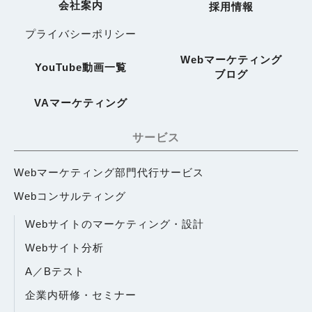
会社案内
採用情報
プライバシーポリシー
Webマーケティング
YouTube動画一覧
ブログ
VAマーケティング
サービス
Webマーケティング部門代行サービス
Webコンサルティング
Webサイトのマーケティング・設計
Webサイト分析
A／Bテスト
企業内研修・セミナー