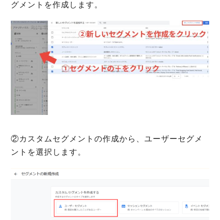
グメントを作成します。
②カスタムセグメントの作成から、ユーザーセグメ
ントを選択します。