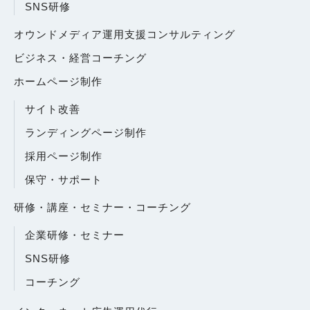
SNS研修
オウンドメディア運用支援コンサルティング
ビジネス・経営コーチング
ホームページ制作
サイト改善
ランディングページ制作
採用ページ制作
保守・サポート
研修・講座・セミナー・コーチング
企業研修・セミナー
SNS研修
コーチング