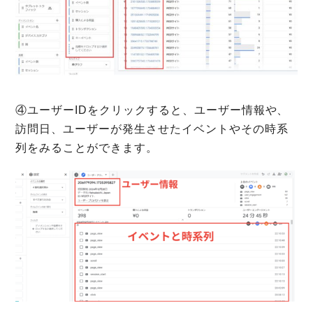
④ユーザーIDをクリックすると、ユーザー情報や、
訪問日、ユーザーが発生させたイベントやその時系
列をみることができます。