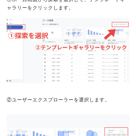
ャラリーをクリックします。
②ユーザーエクスプローラーを選択します。