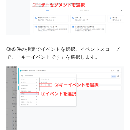
③条件の指定でイベントを選択、イベントスコープ
で、「キーイベントです」を選択します。