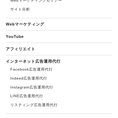
Webマーケティングセミナー
サイト分析
Webマーケティング
YouTube
アフィリエイト
インターネット広告運用代行
Facebook広告運用代行
Indeed広告運用代行
Instagram広告運用代行
LINE広告運用代行
リスティング広告運用代行