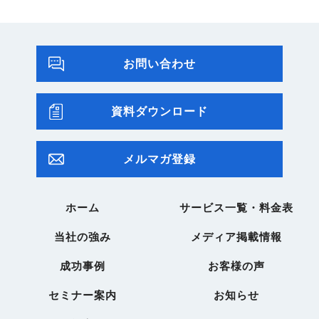
お問い合わせ
資料ダウンロード
メルマガ登録
ホーム
サービス一覧・料金表
当社の強み
メディア掲載情報
成功事例
お客様の声
セミナー案内
お知らせ