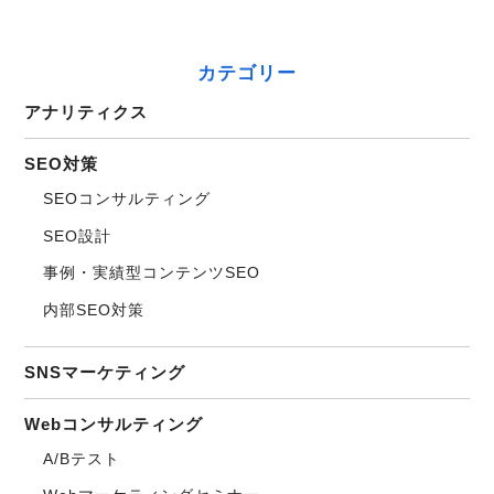
カテゴリー
アナリティクス
SEO対策
SEOコンサルティング
SEO設計
事例・実績型コンテンツSEO
内部SEO対策
SNSマーケティング
Webコンサルティング
A/Bテスト