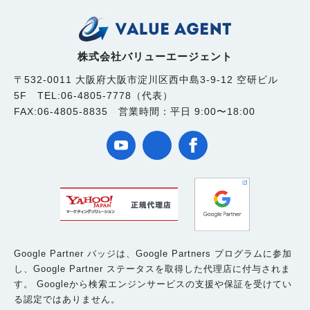
株式会社バリューエージェント
〒532-0011 大阪府大阪市淀川区西中島3-9-12 空研ビル
5F TEL:06-4805-7778（代表）
FAX:06-4805-8835 営業時間：平日 9:00〜18:00
Google Partner バッジは、Google Partners プログラムに参加
し、Google Partner ステータスを取得した代理店に付与されま
す。 Googleから検索エンジンサービスの支援や保証を受けてい
る認定ではありません。