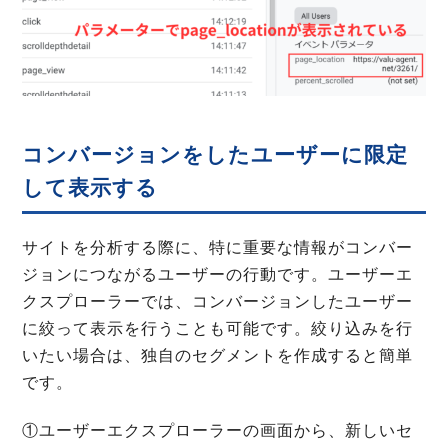
コンバージョンをしたユーザーに限定
して表示する
サイトを分析する際に、特に重要な情報がコンバー
ジョンにつながるユーザーの行動です。ユーザーエ
クスプローラーでは、コンバージョンしたユーザー
に絞って表示を行うことも可能です。絞り込みを行
いたい場合は、独自のセグメントを作成すると簡単
です。
①ユーザーエクスプローラーの画面から、新しいセ