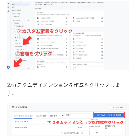
②カスタムディメンションを作成をクリックしま
す。