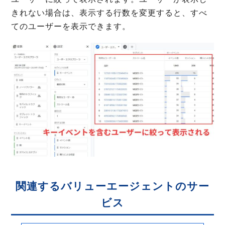
きれない場合は、表示する行数を変更すると、すべ
てのユーザーを表示できます。
関連するバリューエージェントのサー
ビス