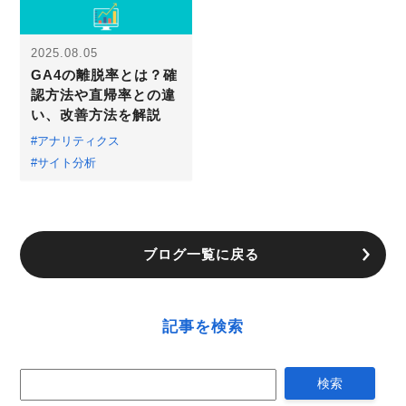
2025.08.05
GA4の離脱率とは？確
認方法や直帰率との違
い、改善方法を解説
#アナリティクス
#サイト分析
ブログ一覧に戻る
記事を検索