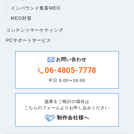
インバウンド集客MEO
MEO対策
コンテンツマーケティング
PCサポートサービス
お問い合わせ
06-4805-7778
平日 9:00〜18:00
協業をご検討の場合は
こちらのフォームよりお申し込みください
制作会社様へ