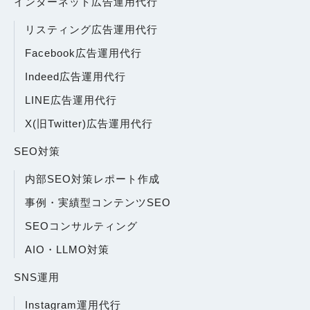
インターネット広告運用代行
リスティング広告運用代行
Facebook広告運用代行
Indeed広告運用代行
LINE広告運用代行
X(旧Twitter)広告運用代行
SEO対策
内部SEO対策レポート作成
事例・実績型コンテンツSEO
SEOコンサルティング
AIO・LLMO対策
SNS運用
Instagram運用代行