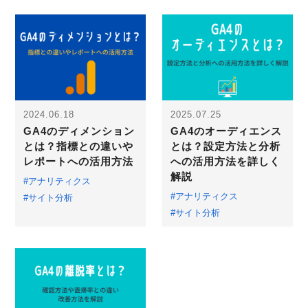
2024.06.18
2025.07.25
GA4のディメンション
GA4のオーディエンス
とは？指標との違いや
とは？設定方法と分析
レポートへの活用方法
への活用方法を詳しく
解説
#アナリティクス
#アナリティクス
#サイト分析
#サイト分析