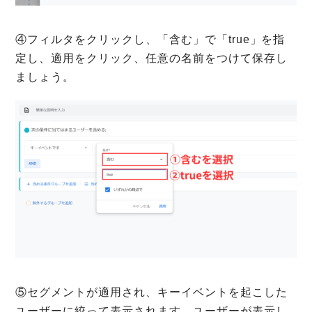
④フィルタをクリックし、「含む」で「true」を指
定し、適用をクリック、任意の名前をつけて保存し
ましょう。
⑤セグメントが適用され、キーイベントを起こした
ユーザーに絞って表示されます。ユーザーが表示し