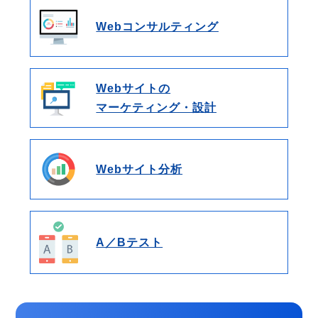
Webコンサルティング
Webサイトの
マーケティング・設計
Webサイト分析
A／Bテスト