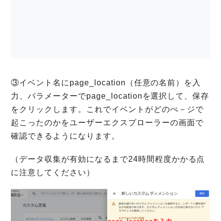
③イベント名にpage_location（任意の名前）を入
力、パラメーターでpage_locationを選択して、保存
をクリックします。これでイベントがどのぺ－ジで
起こったのかをユーザーエクスプローラーの画面で
確認できるようになります。
（データ収集が有効になるまで24時間程度かかる点
に注意してください）