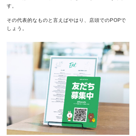
す。
その代表的なものと言えばやはり、店頭でのPOPで
しょう。