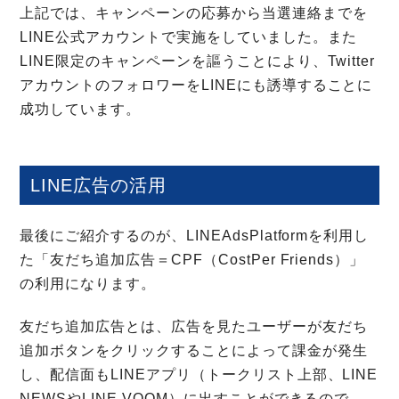
上記では、キャンペーンの応募から当選連絡までを
LINE公式アカウントで実施をしていました。また
LINE限定のキャンペーンを謳うことにより、Twitter
アカウントのフォロワーをLINEにも誘導することに
成功しています。
LINE広告の活用
最後にご紹介するのが、LINEAdsPlatformを利用し
た「友だち追加広告＝CPF（CostPer Friends）」
の利用になります。
友だち追加広告とは、広告を見たユーザーが友だち
追加ボタンをクリックすることによって課金が発生
し、配信面もLINEアプリ（トークリスト上部、LINE
NEWSやLINE VOOM）に出すことができるので、