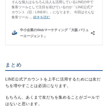
まとめ
LINE公式アカウントを上手に活用するためには友だ
ちを増やすことは必須になります。
もちろん、あくまで友だちを集めることがゴールで
はないと思います。