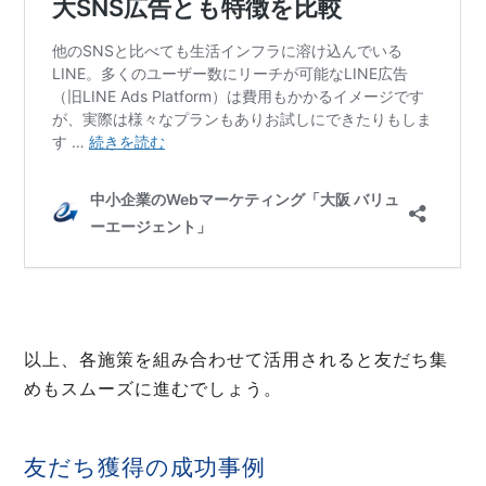
以上、各施策を組み合わせて活用されると友だち集
めもスムーズに進むでしょう。
友だち獲得の成功事例