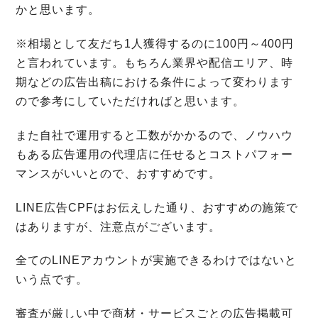
かと思います。
※相場として友だち1人獲得するのに100円～400円
と言われています。もちろん業界や配信エリア、時
期などの広告出稿における条件によって変わります
ので参考にしていただければと思います。
また自社で運用すると工数がかかるので、ノウハウ
もある広告運用の代理店に任せるとコストパフォー
マンスがいいとので、おすすめです。
LINE広告CPFはお伝えした通り、おすすめの施策で
はありますが、注意点がございます。
全てのLINEアカウントが実施できるわけではないと
いう点です。
審査が厳しい中で商材・サービスごとの広告掲載可