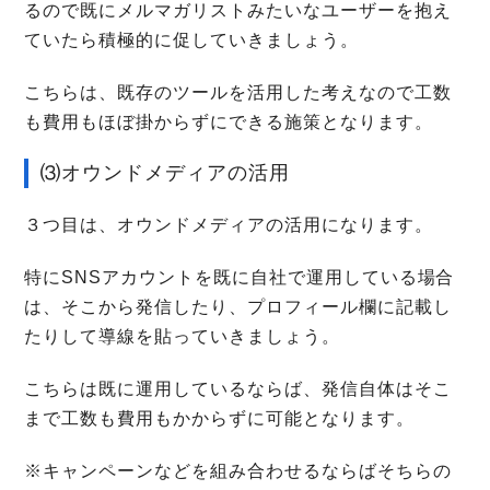
るので既にメルマガリストみたいなユーザーを抱え
ていたら積極的に促していきましょう。
こちらは、既存のツールを活用した考えなので工数
も費用もほぼ掛からずにできる施策となります。
⑶オウンドメディアの活用
３つ目は、オウンドメディアの活用になります。
特にSNSアカウントを既に自社で運用している場合
は、そこから発信したり、プロフィール欄に記載し
たりして導線を貼っていきましょう。
こちらは既に運用しているならば、発信自体はそこ
まで工数も費用もかからずに可能となります。
※キャンペーンなどを組み合わせるならばそちらの