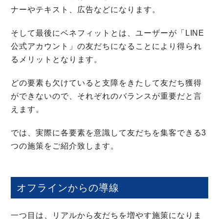
ナーやテキスト、広告などになります。
そして最後にベネフィットとは、ユーザーが「LINE
公式アカウント」の友だちになることにより得られ
るメリットとなります。
どの要素も欠けていると支障をきたして友だち獲得
ができないので、それぞれのバランスが重要だと言
えます。
では、実際に各要素を意識して友だちを集客できる3
つの施策をご紹介致します。
オフラインからの導線
一つ目は、リアルから友だちを増やす施策になりま