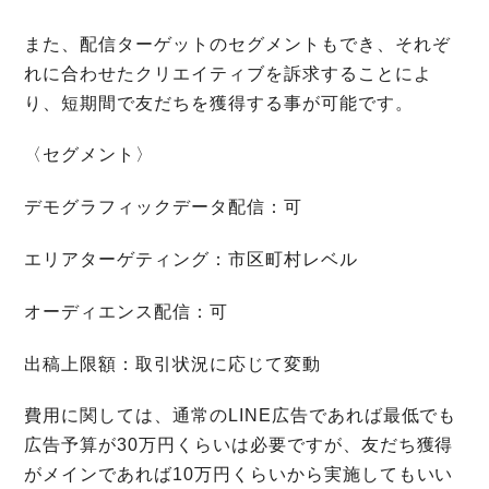
また、配信ターゲットのセグメントもでき、それぞ
れに合わせたクリエイティブを訴求することによ
り、短期間で友だちを獲得する事が可能です。
〈セグメント〉
デモグラフィックデータ配信：可
エリアターゲティング：市区町村レベル
オーディエンス配信：可
出稿上限額：取引状況に応じて変動
費用に関しては、通常のLINE広告であれば最低でも
広告予算が30万円くらいは必要ですが、友だち獲得
がメインであれば10万円くらいから実施してもいい