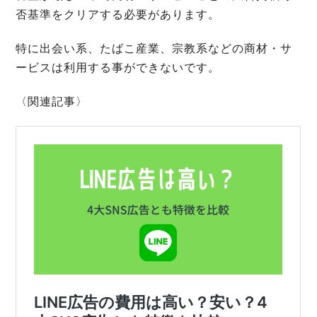
否基準をクリアする必要があります。
特に出会い系、たばこ産業、宗教系などの商材・サ
ービスは利用する事ができないです。
〈関連記事〉