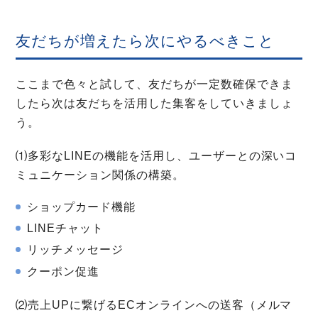
友だちが増えたら次にやるべきこと
ここまで色々と試して、友だちが一定数確保できま
したら次は友だちを活用した集客をしていきましょ
う。
⑴多彩なLINEの機能を活用し、ユーザーとの深いコ
ミュニケーション関係の構築。
ショップカード機能
LINEチャット
リッチメッセージ
クーポン促進
⑵売上UPに繋げるECオンラインへの送客（メルマ