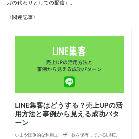
ガの代わりとしての配信）。
〈関連記事〉