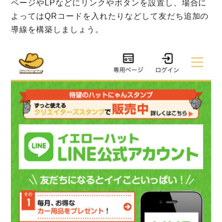
ページやLPなどにリンクやボタンを設置し、場合に
よってはQRコードを入れたりなどして友だち追加の
導線を構築しましょう。