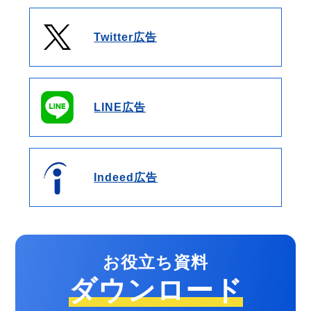
Twitter広告
LINE広告
Indeed広告
お役立ち資料
ダウンロード