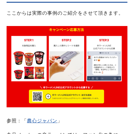
ここからは実際の事例のご紹介をさせて頂きます。
参照：「
農心ジャパン
」