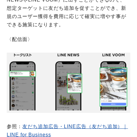
想定ターゲットに友だち追加を促すことができ、新
規のユーザー獲得を費用に応じて確実に増やす事が
できる施策になります。
〈配信面〉
参照：
友だち追加広告・LINE広告（友だち追加）｜
LINE for Business