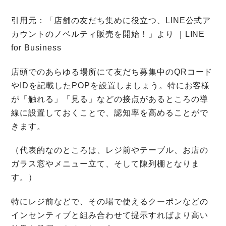
引用元：「店舗の友だち集めに役立つ、LINE公式ア
カウントのノベルティ販売を開始！」より ｜LINE
for Business
店頭でのあらゆる場所にて友だち募集中のQRコード
やIDを記載したPOPを設置しましょう。特にお客様
が「触れる」「見る」などの接点があるところの導
線に設置しておくことで、認知率を高めることがで
きます。
（代表的なのところは、レジ前やテーブル、お店の
ガラス窓やメニュー立て、そして陳列棚となりま
す。）
特にレジ前などで、その場で使えるクーポンなどの
インセンティブと組み合わせて提示すればより高い