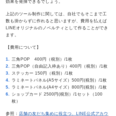
効果を発揮できるでしょう。
上記のツール制作に関しては、自社でもそこまで工
数も掛からずに作れると思いますが、費用を払えば
LINEオリジナルのノベルティとして作ることができ
ます。
【費用について】
三角POP 400円（税別）/1枚
三角POP（自由記入枠あり）400円（税別）/1枚
ステッカー 150円（税別）/1枚
ラミネートパネル(A5サイズ）500円(税別）/1枚
ラミネートパネル(A4サイズ）800円(税別）/1枚
ショップカード 2500円(税別）/1セット（100
枚）
参照：
店舗の友だち集めに役立つ、LINE公式アカウ