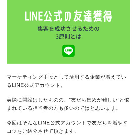
マーケティング手段として活用する企業が増えてい
るLINE公式アカウント。
実際に開設はしたものの、“友だち集めが難しい”と悩
まれている担当者の方も多いのではと思います。
今回はそんなLINE公式アカウントで友だちを増やす
コツをご紹介させて頂きます。