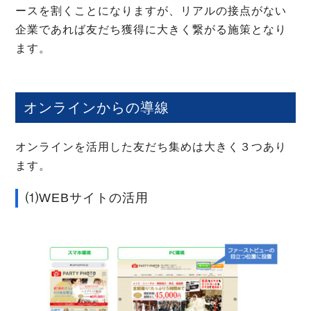
ースを割くことになりますが、リアルの接点がない
企業であれば友だち獲得に大きく繋がる施策となり
ます。
オンラインからの導線
オンラインを活用した友だち集めは大きく３つあり
ます。
⑴WEBサイトの活用