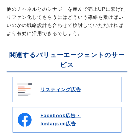
他のチャネルとのシナジーを産んで売上UPに繋げた
りファン化してもらうにはどういう導線を敷けばい
いのかの戦略設計も合わせて検討していただければ
より有効に活用できるでしょう。
関連するバリューエージェントのサー
ビス
リスティング広告
Facebook広告・
Instagram広告