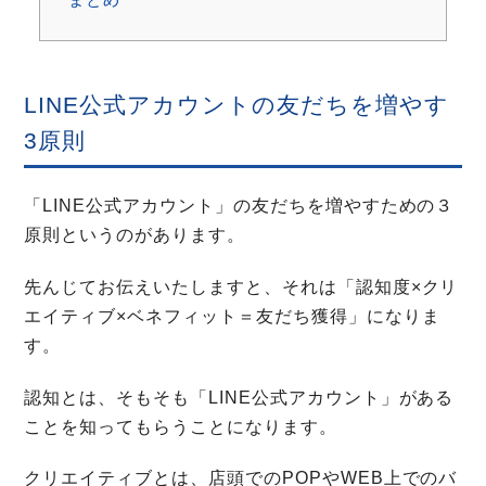
LINE公式アカウントの友だちを増やす
3原則
「LINE公式アカウント」の友だちを増やすための３
原則というのがあります。
先んじてお伝えいたしますと、それは「認知度×クリ
エイティブ×ベネフィット＝友だち獲得」になりま
す。
認知とは、そもそも「LINE公式アカウント」がある
ことを知ってもらうことになります。
クリエイティブとは、店頭でのPOPやWEB上でのバ