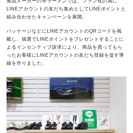
食品メーカーの辛ラーメンでは、ファン化の為に
LINEアカウントの友だち集めとしてLINEポイントと
組み合わせたキャンペーンを展開。
パッケージなどにLINEアカウントのQRコードを掲
載し、抽選でLINEポイントをプレゼントすることに
よるインセンティブ訴求により、商品を買ってもら
ったお客様にLINEアカウントの友だち登録を促す導
線を作りました。