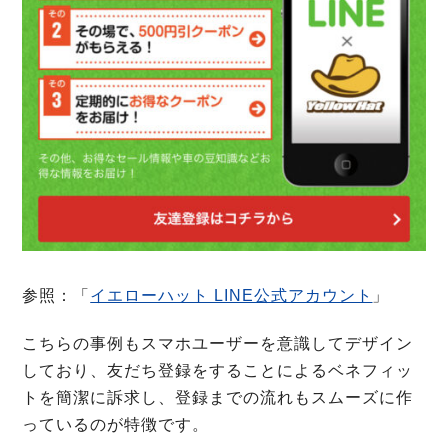
参照：「
イエローハット LINE公式アカウント
」
こちらの事例もスマホユーザーを意識してデザイン
しており、友だち登録をすることによるベネフィッ
トを簡潔に訴求し、登録までの流れもスムーズに作
っているのが特徴です。