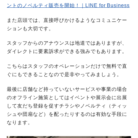
ントのノベルティ販売を開始！｜LINE for Business
また店頭では、直接呼びかけるようなコミュニケー
ションも大切です。
スタッフからのアナウンスは地道ではありますが、
ダイレクトに要素訴求ができる強みでもあります。
こちらはスタッフのオペレーションだけで無料で直
ぐにもできることなので是非やってみましょう。
最後に店舗など持っていないサービスや事業の場合
のオフライン施策としてはイベントや展示会に出展
して友だち登録を促すチラシやノベルティ（ティッ
シュや団扇など）を配ったりするのは有効な手段に
なります。