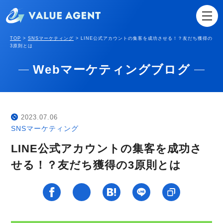
TOP
>
SNSマーケティング
>
LINE公式アカウントの集客を成功させる！？友だち獲得の
3原則とは
Webマーケティングブログ
2023.07.06
SNSマーケティング
LINE公式アカウントの集客を成功さ
せる！？友だち獲得の3原則とは