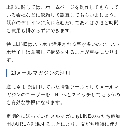
上記に関しては、ホームページを制作してもらって
いる会社などに依頼して設置してもらいましょう。
既存のデザインに入れ込むだけであればさほど時間
も費用も掛からずにできます。
特にLINEはスマホで活用される事が多いので、スマ
ホサイトは意識して構築をすることが重要になりま
す。
⑵メールマガジンの活用
逆に今まで活用していた情報ツールとしてメールマ
ガジンのユーザーをLINEへとスイッチしてもらうの
も有効な手段になります。
定期的に送っていたメルマガにもLINEの友だち追加
用のURLを記載することにより、友だち獲得に使え