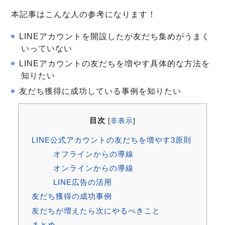
本記事はこんな人の参考になります！
LINEアカウントを開設したが友だち集めがうまく
いっていない
LINEアカウントの友だちを増やす具体的な方法を
知りたい
友だち獲得に成功している事例を知りたい
目次
[
非表示
]
LINE公式アカウントの友だちを増やす3原則
オフラインからの導線
オンラインからの導線
LINE広告の活用
友だち獲得の成功事例
友だちが増えたら次にやるべきこと
まとめ