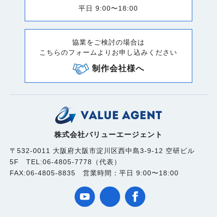
平日 9:00〜18:00
協業をご検討の場合は
こちらのフォームよりお申し込みください
制作会社様へ
株式会社バリューエージェント
〒532-0011 大阪府大阪市淀川区西中島3-9-12 空研ビル
5F TEL:06-4805-7778（代表）
FAX:06-4805-8835 営業時間：平日 9:00〜18:00