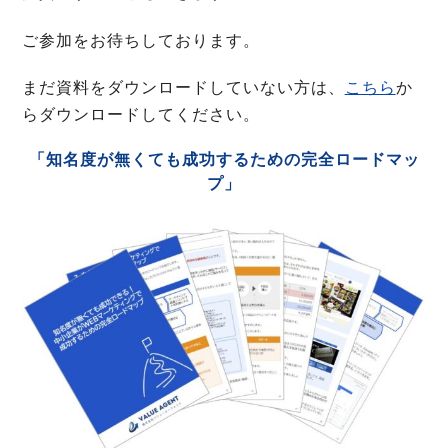
ご参加をお待ちしております。
まだ資料をダウンロードしていない方は、
こちら
か
らダウンロードしてください。
「知名度が無くても成功するための完全ロードマッ
プ」