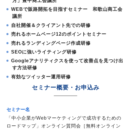
方」豊中商工会議所
WEBで販路開拓を目指すセミナー 和歌山商工会
議所
自社開催＆クライアント先での研修
売れるホームページ12のポイントセミナー
売れるランディングページ作成研修
SEOに強いライティング研修
Googleアナリティクスを使って改善点を見つけ出
す方法研修
有効なツイッター運用研修
セミナー概要・お申込み
セミナー名
「中小企業がWebマーケティングで成功するための
ロードマップ」オンライン質問会［無料オンライン