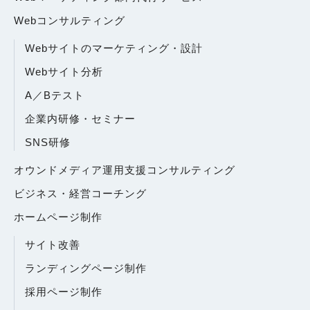
Webコンサルティング
Webサイトのマーケティング・設計
Webサイト分析
A／Bテスト
企業内研修・セミナー
SNS研修
オウンドメディア運用支援コンサルティング
ビジネス・経営コーチング
ホームページ制作
サイト改善
ランディングページ制作
採用ページ制作