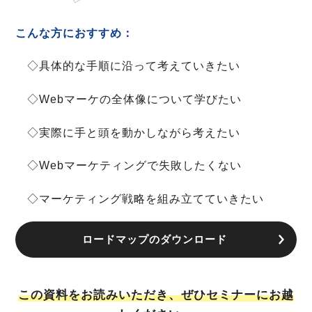
こんな方におすすめ：
◇具体的な手順に沿って考えていきたい
◇Webマーケの全体像について学びたい
◇実際に手と頭を動かしながら考えたい
◇Webマーケティングで失敗したくない
◇マーケティング戦略を組み立てていきたい
ロードマップのダウンロード
この資料をお読みいただき、ぜひセミナーにお越