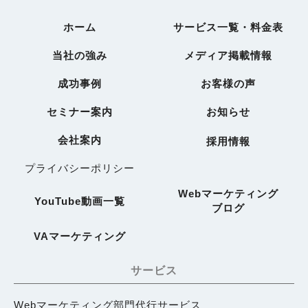
ホーム
サービス一覧・料金表
当社の強み
メディア掲載情報
成功事例
お客様の声
セミナー案内
お知らせ
会社案内
採用情報
プライバシーポリシー
Webマーケティング
YouTube動画一覧
ブログ
VAマーケティング
サービス
Webマーケティング部門代行サービス