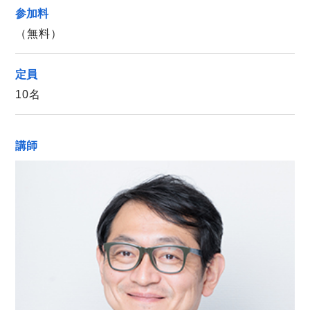
参加料
（無料）
定員
10名
講師