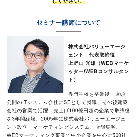
しください。
セミナー講師について
株式会社バリューエージ
ェント 代表取締役
上野山 光雄（WEBマーケ
ッター/WEBコンサルタン
ト）
専門学校を卒業後 店頭
公開のITシステム会社にSEとして就職、その後建築
会社の営業で活躍 売上げ100億円超の企業で取締役
を3年間経験。2005年に株式会社バリューエージェ
ント設立 マーケティングシステム、店舗集客、
WEBマーケティング事業で中小企業を中心に500社