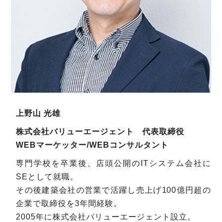
上野山 光雄
株式会社バリューエージェント 代表取締役
WEBマーケッター/WEBコンサルタント
専門学校を卒業後、店頭公開のITシステム会社に
SEとして就職。
その後建築会社の営業で活躍し売上げ100億円超の
企業で取締役を3年間経験。
2005年に株式会社バリューエージェント設立。