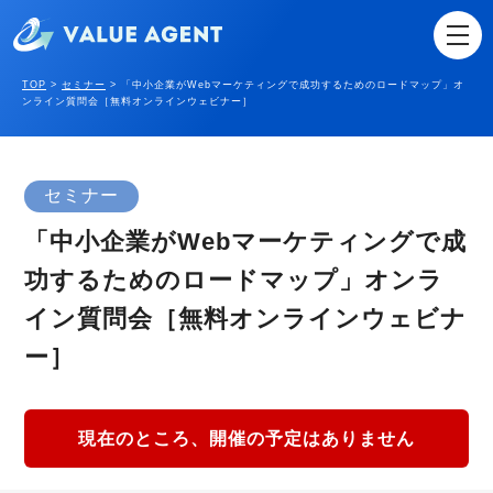
TOP
>
セミナー
>
「中小企業がWebマーケティングで成功するためのロードマップ」オ
ンライン質問会［無料オンラインウェビナー］
セミナー
「中小企業がWebマーケティングで成
功するためのロードマップ」オンラ
イン質問会［無料オンラインウェビナ
ー］
現在のところ、開催の予定はありません