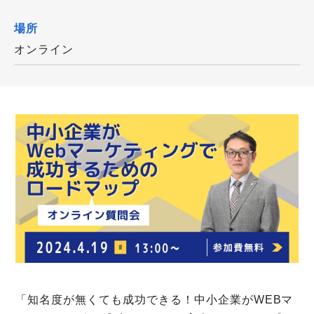
場所
オンライン
「知名度が無くても成功できる！中小企業がWEBマ