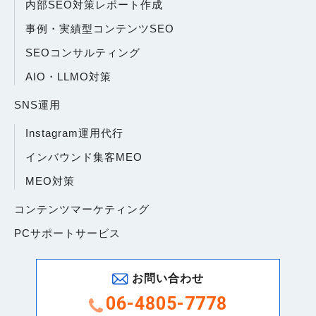
内部SEO対策レポート作成
事例・実績型コンテンツSEO
SEOコンサルティング
AIO・LLMO対策
SNS運用
Instagram運用代行
インバウンド集客MEO
MEO対策
コンテンツマーケティング
PCサポートサービス
お問い合わせ
06-4805-7778