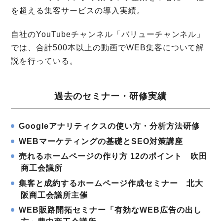
を超える集客サービスの導入実績。
自社のYouTubeチャンネル「バリューチャンネル」
では、合計500本以上の動画でWEB集客について解
説を行っている。
過去のセミナー・研修実績
Googleアナリティクスの使い方・分析方法研修
WEBマーケティングの基礎とSEO対策講座
売れるホームページの作り方 12のポイント 吹田
商工会議所
集客と成約するホームページ作成セミナー 北大
阪商工会議所主催
WEB販路開拓セミナー「有効なWEB広告の出し