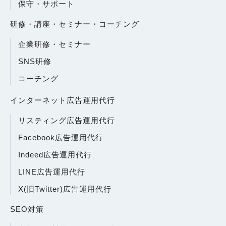
保守・サポート
研修・講座・セミナー・コーチング
企業研修・セミナー
SNS研修
コーチング
インターネット広告運用代行
リスティング広告運用代行
Facebook広告運用代行
Indeed広告運用代行
LINE広告運用代行
X(旧Twitter)広告運用代行
SEO対策