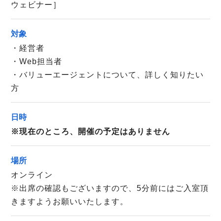
ウェビナー］
対象
・経営者
・Web担当者
・バリューエージェントについて、詳しく知りたい
方
日時
※現在のところ、開催の予定はありません
場所
オンライン
※出席の確認もございますので、5分前にはご入室頂
きますようお願いいたします。