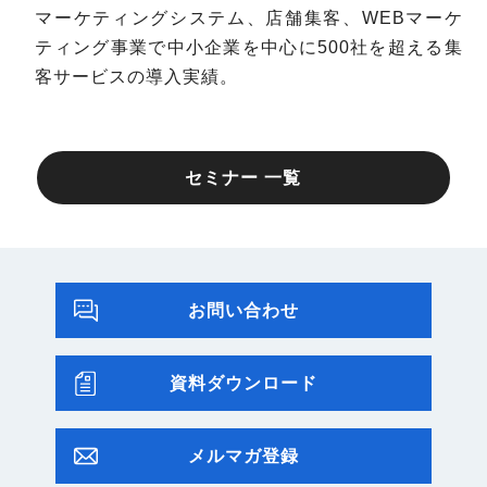
マーケティングシステム、店舗集客、WEBマーケ
ティング事業で中小企業を中心に500社を超える集
客サービスの導入実績。
セミナー 一覧
お問い合わせ
資料ダウンロード
メルマガ登録