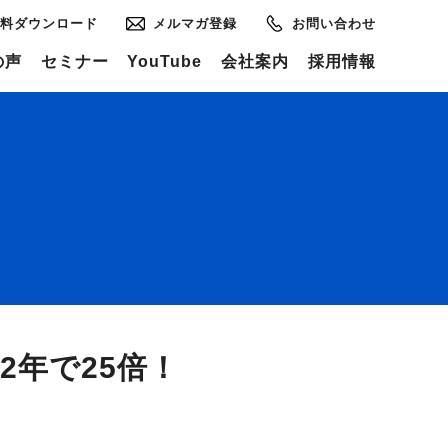
料ダウンロード
メルマガ登録
お問い合わせ
の声
セミナー
YouTube
会社案内
採用情報
2年で25倍！