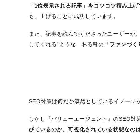
「1位表示される記事」をコツコツ積み上げ
も、上げることに成功しています。
また、記事を読んでくださったユーザーが
してくれる”ような、ある種の
「ファンづく
SEO対策は何だか漠然としているイメージ
しかし『バリューエージェント』のSEO対
びているのか、可視化されている状態なの