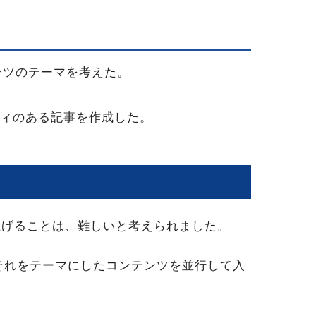
ンツのテーマを考えた。
ティのある記事を作成した。
上げることは、難しいと考えられました。
それをテーマにしたコンテンツを並行して入