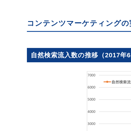
コンテンツマーケティングの
自然検索流入数の推移（2017年6