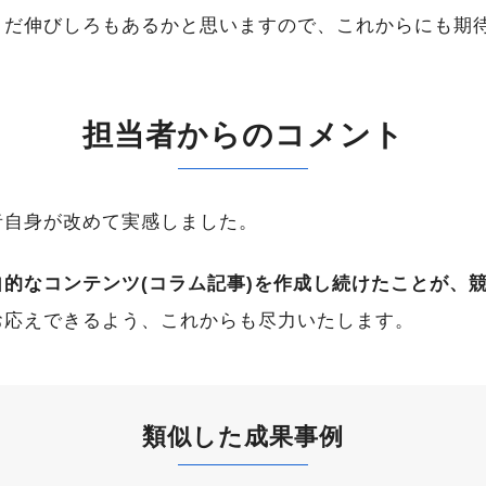
まだ伸びしろもあるかと思いますので、これからにも期
担当者からのコメント
者自身が改めて実感しました。
自的なコンテンツ(コラム記事)を作成し続けたことが、
お応えできるよう、これからも尽力いたします。
類似した成果事例