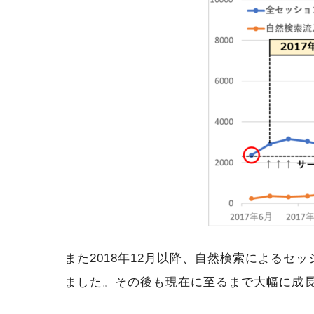
また2018年12月以降、自然検索による
ました。その後も現在に至るまで大幅に成