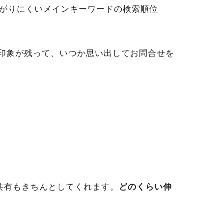
がりにくいメインキーワードの検索順位
印象が残って、いつか思い出してお問合せを
共有もきちんとしてくれます。
どのくらい伸