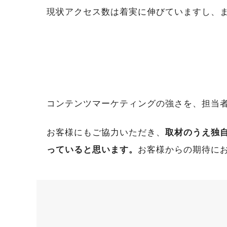
現状アクセス数は着実に伸びていますし、
コンテンツマーケティングの強さを、担当
お客様にもご協力いただき、
取材のうえ独
っていると思います。
お客様からの期待に