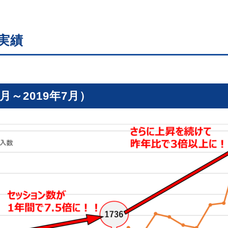
実績
月～2019年7月）