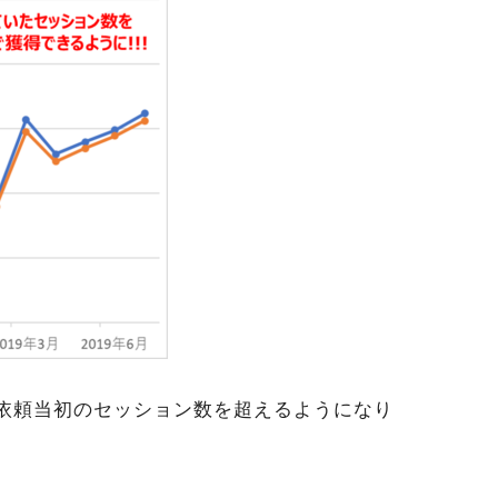
ご依頼当初のセッション数を超えるようになり