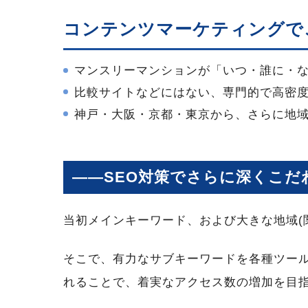
コンテンツマーケティングで
マンスリーマンションが「いつ・誰に・
比較サイトなどにはない、専門的で高密
神戸・大阪・京都・東京から、さらに地域
――SEO対策でさらに深くこだ
当初メインキーワード、および大きな地域(
そこで、有力なサブキーワードを各種ツー
れることで、着実なアクセス数の増加を目