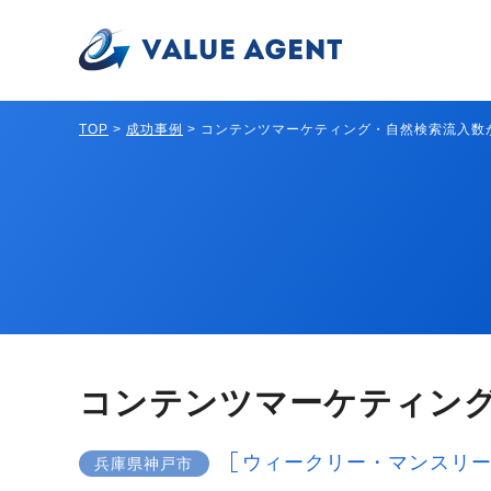
TOP
>
成功事例
>
コンテンツマーケティング・自然検索流入数が
コンテンツマーケティング
ウィークリー・マンスリ
兵庫県神戸市