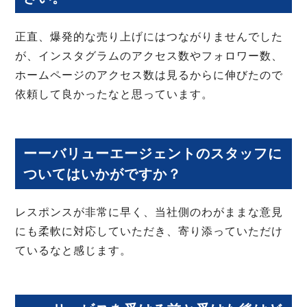
正直、爆発的な売り上げにはつながりませんでした
が、インスタグラムのアクセス数やフォロワー数、
ホームページのアクセス数は見るからに伸びたので
依頼して良かったなと思っています。
ーーバリューエージェントのスタッフに
ついてはいかがですか？
レスポンスが非常に早く、当社側のわがままな意見
にも柔軟に対応していただき、寄り添っていただけ
ているなと感じます。