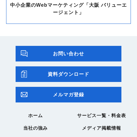
中小企業のWebマーケティング「大阪 バリューエ
ージェント」
お問い合わせ
資料ダウンロード
メルマガ登録
ホーム
サービス一覧・料金表
当社の強み
メディア掲載情報