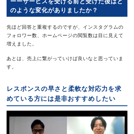
ーーサービスを受ける前と受けた後はど
のような変化がありましたか？
先ほど回答と重複するのですが、インスタグラムの
フォロワー数、ホームページの閲覧数は目に見えて
増えました。
あとは、売上に繋がっていけば良いなと思っていま
す。
レスポンスの早さと柔軟な対応力を求
めている方には是非おすすめしたい