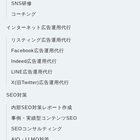
SNS研修
コーチング
インターネット広告運用代行
リスティング広告運用代行
Facebook広告運用代行
Indeed広告運用代行
LINE広告運用代行
X(旧Twitter)広告運用代行
SEO対策
内部SEO対策レポート作成
事例・実績型コンテンツSEO
SEOコンサルティング
AIO・LLMO対策