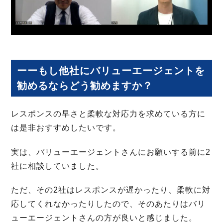
ーーもし他社にバリューエージェントを
勧めるならどう勧めますか？
レスポンスの早さと柔軟な対応力を求めている方に
は是非おすすめしたいです。
実は、バリューエージェントさんにお願いする前に2
社に相談していました。
ただ、その2社はレスポンスが遅かったり、柔軟に対
応してくれなかったりしたので、そのあたりはバリ
ューエージェントさんの方が良いと感じました。