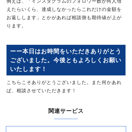
例えば、「インスタグラムのフォロワー数が何人増
えたらいくら、達成しなかったらこれだけの金額を
お返しします」とかがあれば相談側も期待値が上が
ります。
ーー本日はお時間をいただきありがとう
ございました。今後ともよろしくお願い
いたします！
こちらこそありがとうございました。また何かあれ
ば、相談させていただきます！
関連サービス