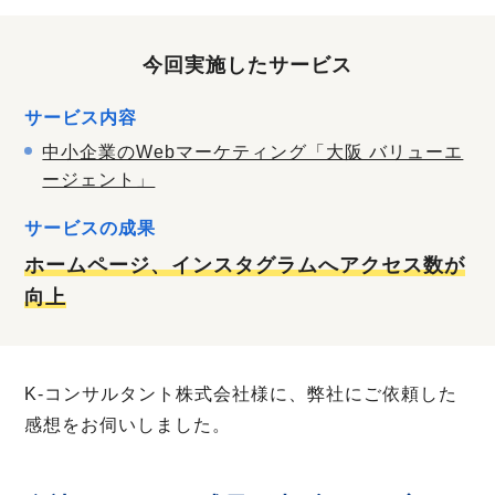
今回実施したサービス
サービス内容
中小企業のWebマーケティング「大阪 バリューエ
ージェント」
サービスの成果
ホームページ、インスタグラムへアクセス数が
向上
K-コンサルタント株式会社様に、弊社にご依頼した
感想をお伺いしました。