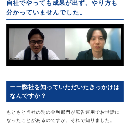
自社でやっても成果が出ず、やり方も
分かっていませんでした。
ーー弊社を知っていただいたきっかけは
なんですか？
もともと当社の別の金融部門が広告運用でお世話に
なったことがあるのですが、それで知りました。