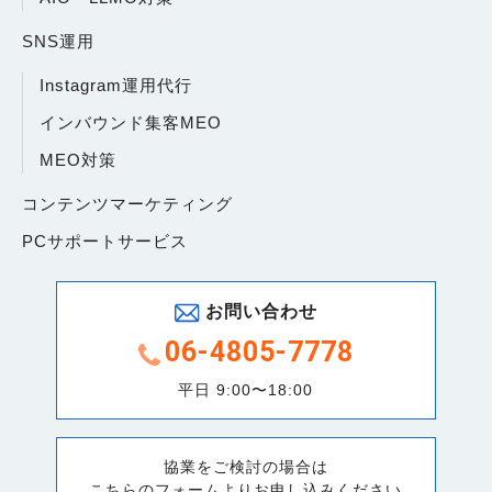
SNS運用
Instagram運用代行
インバウンド集客MEO
MEO対策
コンテンツマーケティング
PCサポートサービス
お問い合わせ
06-4805-7778
平日 9:00〜18:00
協業をご検討の場合は
こちらのフォームよりお申し込みください