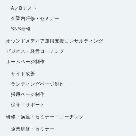
A／Bテスト
企業内研修・セミナー
SNS研修
オウンドメディア運用支援コンサルティング
ビジネス・経営コーチング
ホームページ制作
サイト改善
ランディングページ制作
採用ページ制作
保守・サポート
研修・講座・セミナー・コーチング
企業研修・セミナー