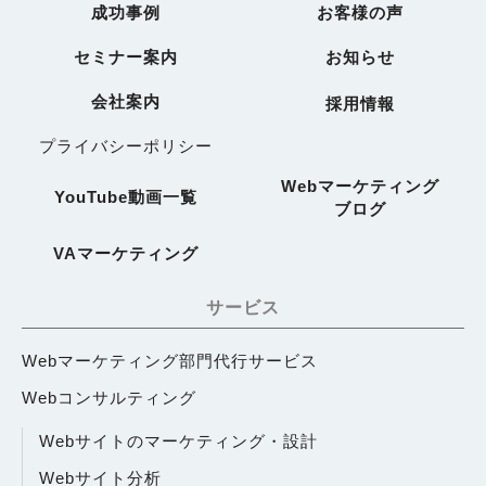
成功事例
お客様の声
セミナー案内
お知らせ
会社案内
採用情報
プライバシーポリシー
Webマーケティング
YouTube動画一覧
ブログ
VAマーケティング
サービス
Webマーケティング部門代行サービス
Webコンサルティング
Webサイトのマーケティング・設計
Webサイト分析