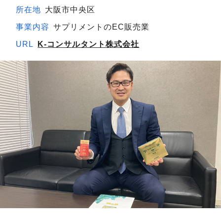
所在地
大阪市中央区
事業内容
サプリメントのEC販売業
URL
K-コンサルタント株式会社