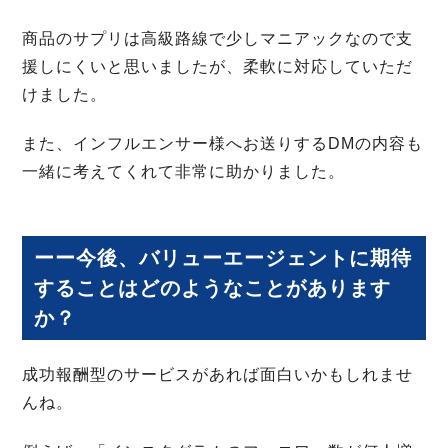
商品のサプリは高級路線で少しマニアックなので支
援しにくいと思いましたが、柔軟に対応していただ
けました。
また、インフルエンサー様へお送りするDMの内容も
一緒に考えてくれて非常に助かりました。
ーー今後、バリューエージェントに期待
することはどのようなことがあります
か？
成功報酬型のサービスがあれば面白いかもしれませ
んね。