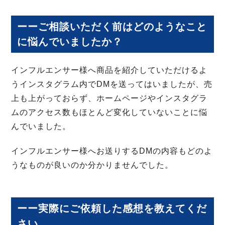
ーーご相談いただく前はどのようなこと
に悩んでいましたか？
インフルエンサー様へ商品を紹介していただけるよ
うインスタグラム内でDMを送ってはいましたが、売
上も上がっておらず、ホームページやインスタグラ
ムのアクセス数もほとんど変化していないことに悩
んでいました。
インフルエンサー様へお送りするDMの内容もどのよ
うなものが良いのか分かりませんでした。
ーー実際にご依頼した感想を教えてくだ
さい。