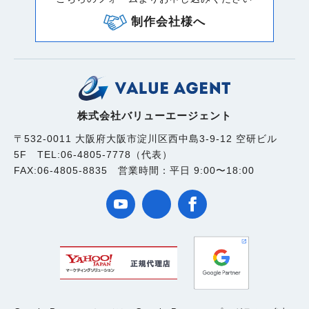
制作会社様へ
株式会社バリューエージェント
〒532-0011 大阪府大阪市淀川区西中島3-9-12 空研ビル
5F TEL:06-4805-7778（代表）
FAX:06-4805-8835 営業時間：平日 9:00〜18:00